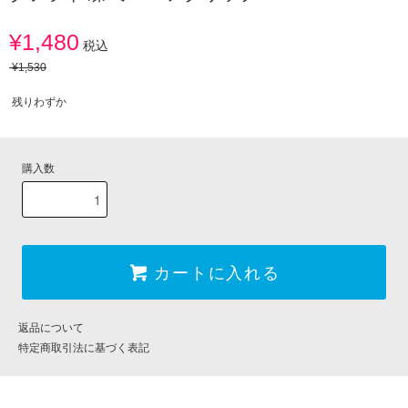
¥1,480
税込
¥1,530
残りわずか
購入数
カートに入れる
返品について
特定商取引法に基づく表記