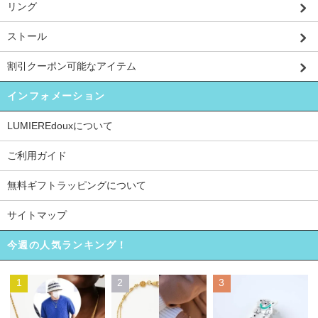
リング
ストール
割引クーポン可能なアイテム
インフォメーション
LUMIEREdouxについて
ご利用ガイド
無料ギフトラッピングについて
サイトマップ
今週の人気ランキング！
1
2
3