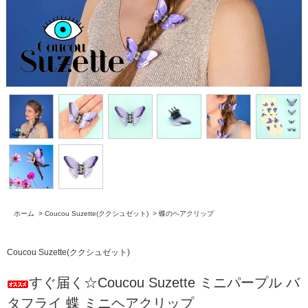
ホーム
>
Coucou Suzette(ククシュゼット)
>
蝶のヘアクリップ
Coucou Suzette(ククシュゼット)
すぐ届く☆Coucou Suzette ミニパープル バ
タフライ 蝶 ミニヘアクリップ