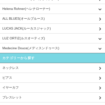
Helena Rohner(ヘレナローナー)
ALL BLUES(オールブルース)
LUCAS JACK(ルーカスジャック)
LUZ ORTIZ(ルスオーティズ)
Medecine Douce(メディスンドゥース)
カテゴリーから探す
ネックレス
ピアス
イヤーカフ
ブレスレット