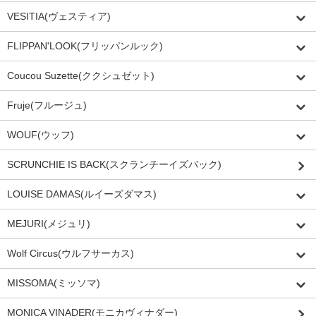
VESITIA(ヴェスティア)
FLIPPAN'LOOK(フリッパンルック)
Coucou Suzette(ククシュゼット)
Fruje(フルージュ)
WOUF(ウッフ)
SCRUNCHIE IS BACK(スクランチーイズバック)
LOUISE DAMAS(ルイーズダマス)
MEJURI(メジュリ)
Wolf Circus(ウルフサーカス)
MISSOMA(ミッソマ)
MONICA VINADER(モニカヴィナダー)