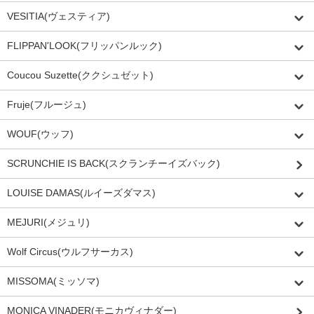
VESITIA(ヴェスティア)
FLIPPAN'LOOK(フリッパンルック)
Coucou Suzette(ククシュゼット)
Fruje(フルージュ)
WOUF(ウッフ)
SCRUNCHIE IS BACK(スクランチーイズバック)
LOUISE DAMAS(ルイーズダマス)
MEJURI(メジュリ)
Wolf Circus(ウルフサーカス)
MISSOMA(ミッソマ)
MONICA VINADER(モニカヴィナダー)