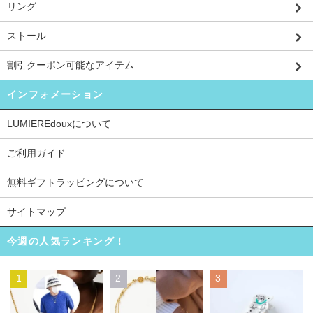
リング
ストール
割引クーポン可能なアイテム
インフォメーション
LUMIEREdouxについて
ご利用ガイド
無料ギフトラッピングについて
サイトマップ
今週の人気ランキング！
1
2
3