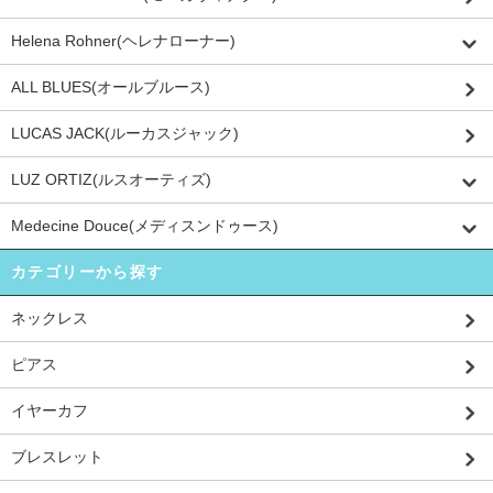
Helena Rohner(ヘレナローナー)
ALL BLUES(オールブルース)
LUCAS JACK(ルーカスジャック)
LUZ ORTIZ(ルスオーティズ)
Medecine Douce(メディスンドゥース)
カテゴリーから探す
ネックレス
ピアス
イヤーカフ
ブレスレット