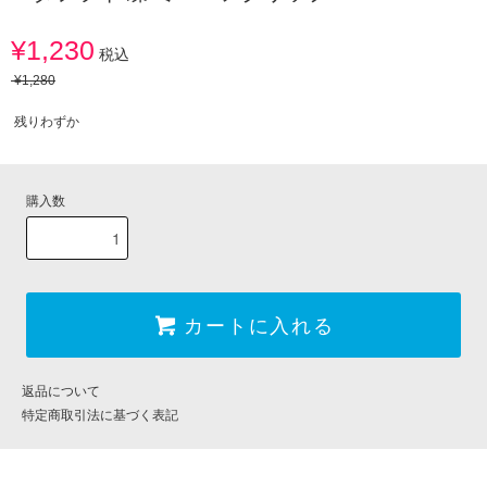
¥1,230
税込
¥1,280
残りわずか
購入数
カートに入れる
返品について
特定商取引法に基づく表記