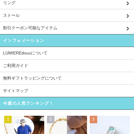
リング
ストール
割引クーポン可能なアイテム
インフォメーション
LUMIEREdouxについて
ご利用ガイド
無料ギフトラッピングについて
サイトマップ
今週の人気ランキング！
1
2
3