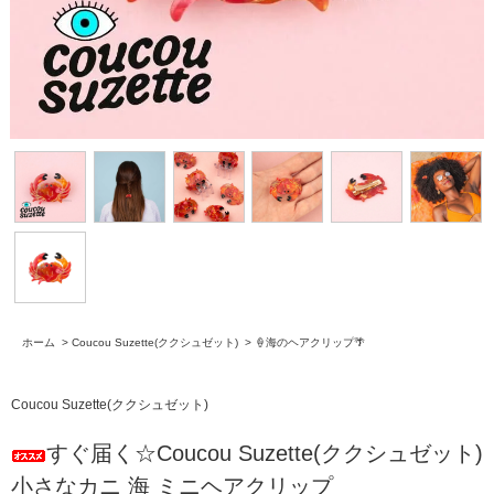
ホーム
>
Coucou Suzette(ククシュゼット)
>
🍦海のヘアクリップ🌴
Coucou Suzette(ククシュゼット)
すぐ届く☆Coucou Suzette(ククシュゼット)
小さなカニ 海 ミニヘアクリップ