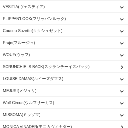
VESITIA(ヴェスティア)
FLIPPAN'LOOK(フリッパンルック)
Coucou Suzette(ククシュゼット)
Fruje(フルージュ)
WOUF(ウッフ)
SCRUNCHIE IS BACK(スクランチーイズバック)
LOUISE DAMAS(ルイーズダマス)
MEJURI(メジュリ)
Wolf Circus(ウルフサーカス)
MISSOMA(ミッソマ)
MONICA VINADER(モニカヴィナダー)