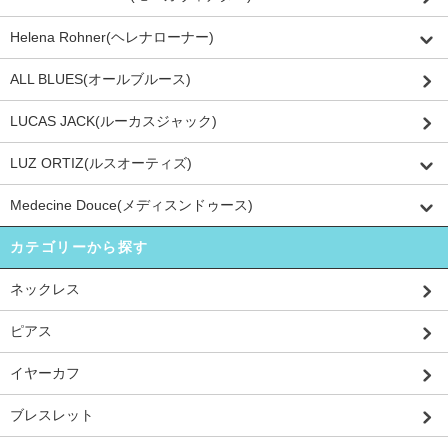
Helena Rohner(ヘレナローナー)
ALL BLUES(オールブルース)
LUCAS JACK(ルーカスジャック)
LUZ ORTIZ(ルスオーティズ)
Medecine Douce(メディスンドゥース)
カテゴリーから探す
ネックレス
ピアス
イヤーカフ
ブレスレット