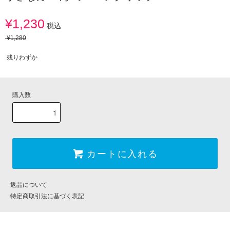
¥1,230
税込
¥1,280
残りわずか
購入数
カートに入れる
返品について
特定商取引法に基づく表記