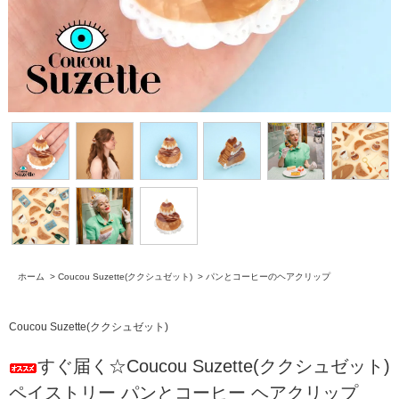
ホーム
>
Coucou Suzette(ククシュゼット)
>
パンとコーヒーのヘアクリップ
Coucou Suzette(ククシュゼット)
すぐ届く☆Coucou Suzette(ククシュゼット)
ペイストリー パンとコーヒー ヘアクリップ