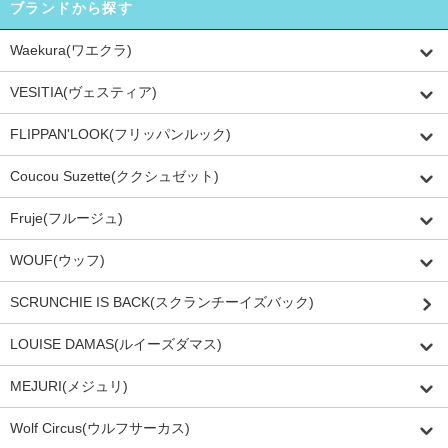
ブランドから探す
Waekura(ワエクラ)
VESITIA(ヴェスティア)
FLIPPAN'LOOK(フリッパンルック)
Coucou Suzette(ククシュゼット)
Fruje(フルージュ)
WOUF(ウッフ)
SCRUNCHIE IS BACK(スクランチーイズバック)
LOUISE DAMAS(ルイーズダマス)
MEJURI(メジュリ)
Wolf Circus(ウルフサーカス)