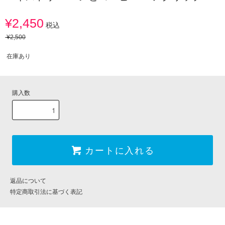
¥2,450
税込
¥2,500
在庫あり
購入数
カートに入れる
返品について
特定商取引法に基づく表記