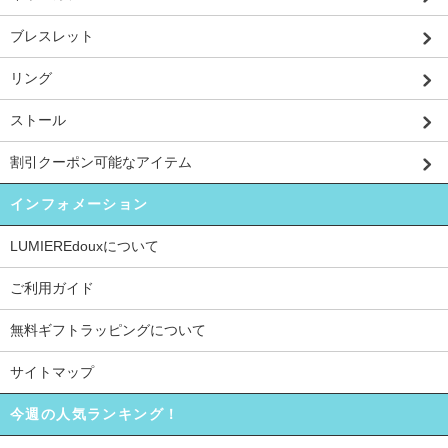
ブレスレット
リング
ストール
割引クーポン可能なアイテム
インフォメーション
LUMIEREdouxについて
ご利用ガイド
無料ギフトラッピングについて
サイトマップ
今週の人気ランキング！