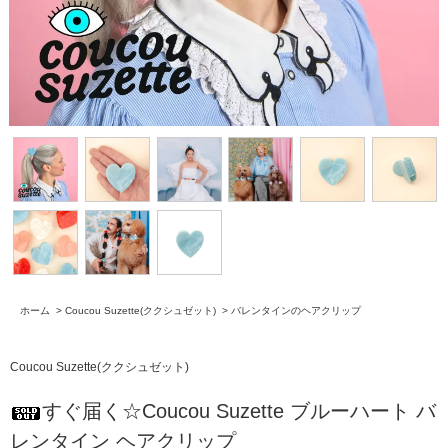
ホーム
>
Coucou Suzette(ククシュゼット)
>
バレンタインのヘアクリップ
Coucou Suzette(ククシュゼット)
すぐ届く☆Coucou Suzette ブルーハート バ
レンタイン ヘアクリップ