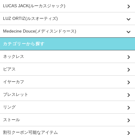
LUCAS JACK(ルーカスジャック)
LUZ ORTIZ(ルスオーティズ)
Medecine Douce(メディスンドゥース)
カテゴリーから探す
ネックレス
ピアス
イヤーカフ
ブレスレット
リング
ストール
割引クーポン可能なアイテム