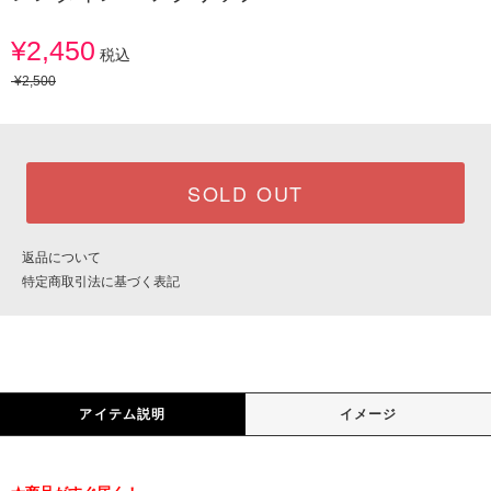
¥2,450
税込
¥2,500
SOLD OUT
返品について
特定商取引法に基づく表記
アイテム説明
イメージ