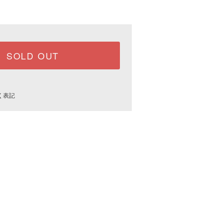
SOLD OUT
く表記