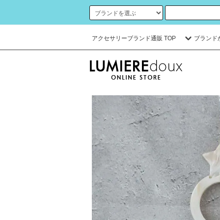
アクセサリーブランド通販 TOP
ブランド