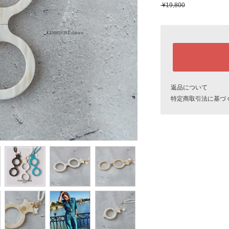
¥19,800
返品について
特定商取引法に基づ