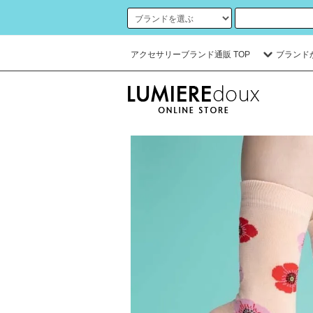
アクセサリーブランド通販 TOP
ブランド