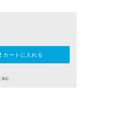
カートに入れる
く表記