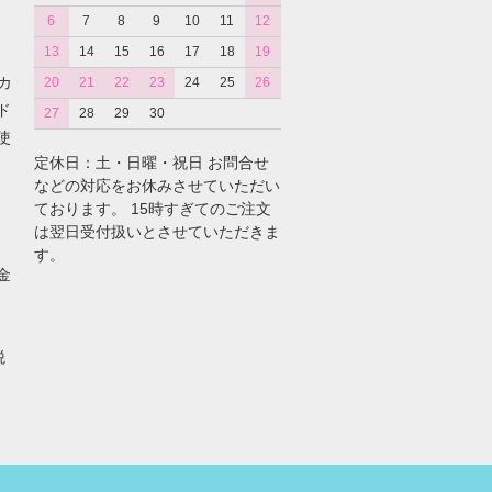
6
7
8
9
10
11
12
13
14
15
16
17
18
19
カ
20
21
22
23
24
25
26
ド
27
28
29
30
使
定休日：土・日曜・祝日 お問合せ
などの対応をお休みさせていただい
ております。 15時すぎてのご注文
は翌日受付扱いとさせていただきま
す。
金
税
。