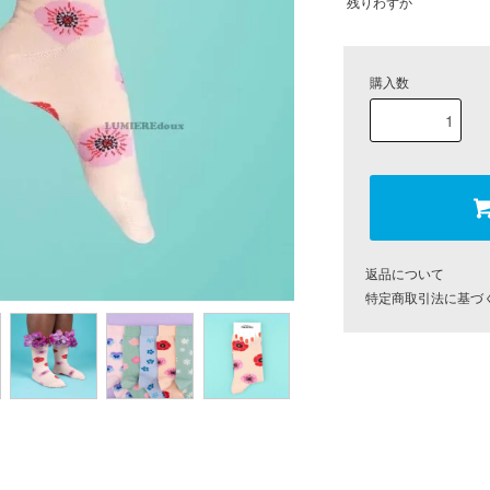
残りわずか
購入数
返品について
特定商取引法に基づ