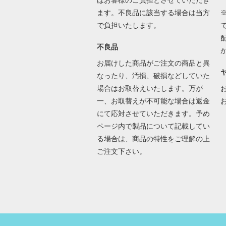
はお客様のご負担とさせていただき
ます。不良品に該当する場合は当方
で負担いたします。
不良品
お届けした商品がご注文の商品と異
なったり、汚損、破損などしていた
場合はお取替えいたします。万が
一、お取替えが不可能な場合は返金
にて応対させていただきます。予め
ページ内で製品について記載してい
る場合は、商品の特性をご理解の上
ご注文下さい。