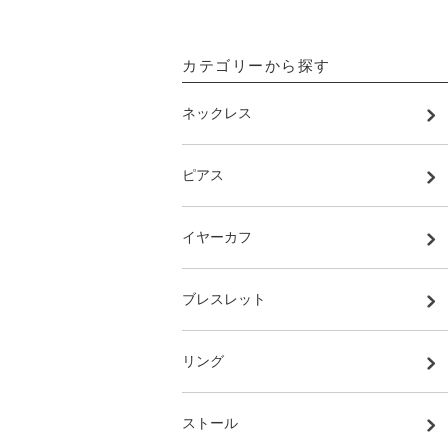
カテゴリーから探す
ネックレス
ピアス
イヤーカフ
ブレスレット
リング
ストール