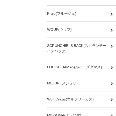
Fruje(フルージュ)
WOUF(ウッフ)
SCRUNCHIE IS BACK(スクランチー
イズバック)
LOUISE DAMAS(ルイーズダマス)
MEJURI(メジュリ)
Wolf Circus(ウルフサーカス)
MISSOMA(ミッソマ)