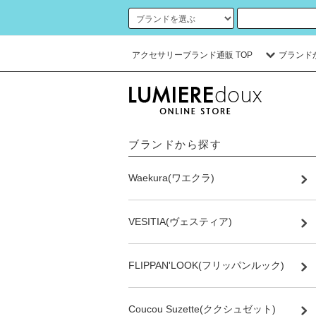
アクセサリーブランド通販 TOP
ブランド
ブランドから探す
Waekura(ワエクラ)
VESITIA(ヴェスティア)
FLIPPAN'LOOK(フリッパンルック)
Coucou Suzette(ククシュゼット)