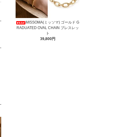
MISSOMA(ミッソマ) ゴールド G
RADUATED OVAL CHAIN ブレスレッ
ト
39,800円