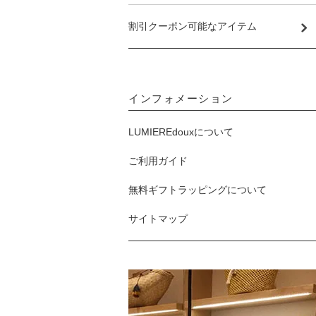
割引クーポン可能なアイテム
インフォメーション
LUMIEREdouxについて
ご利用ガイド
無料ギフトラッピングについて
サイトマップ