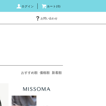
ログイン
カート(0)
お問い合わせ
おすすめ順
価格順
新着順