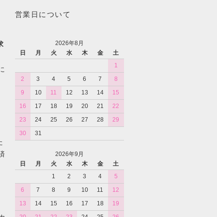
営業日について
2026年8月
求
日
月
火
水
木
金
土
1
に
2
3
4
5
6
7
8
9
10
11
12
13
14
15
16
17
18
19
20
21
22
23
24
25
26
27
28
29
30
31
た
済
2026年9月
日
月
火
水
木
金
土
1
2
3
4
5
6
7
8
9
10
11
12
13
14
15
16
17
18
19
カ
20
21
22
23
24
25
26