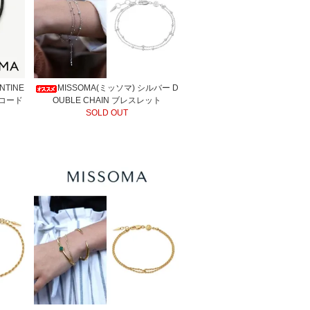
NTINE
MISSOMA(ミッソマ) シルバー D
黒コード
OUBLE CHAIN ブレスレット
SOLD OUT