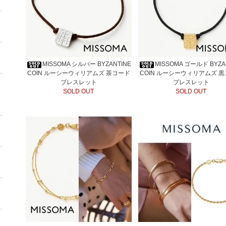
MISSOMA シルバー BYZANTINE
MISSOMA ゴールド BYZA
COIN ルーシーウィリアムズ 茶コード
COIN ルーシーウィリアムズ 
ブレスレット
ブレスレット
SOLD OUT
SOLD OUT