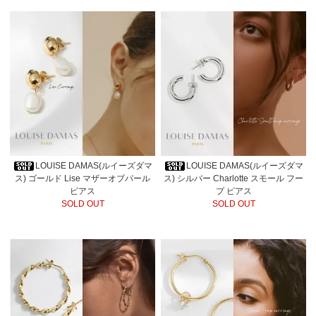
LOUISE DAMAS(ルイーズダマ
LOUISE DAMAS(ルイーズダマ
ス) ゴールド Lise マザーオブパール
ス) シルバー Charlotte スモール フー
ピアス
プ ピアス
SOLD OUT
SOLD OUT