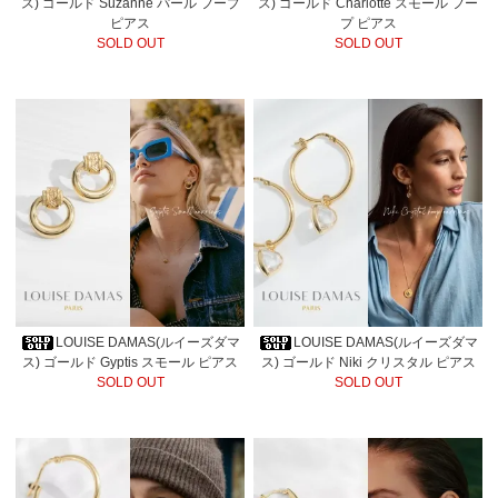
ス) ゴールド Suzanne パール フープ
ス) ゴールド Charlotte スモール フー
ピアス
プ ピアス
SOLD OUT
SOLD OUT
LOUISE DAMAS(ルイーズダマ
LOUISE DAMAS(ルイーズダマ
ス) ゴールド Gyptis スモール ピアス
ス) ゴールド Niki クリスタル ピアス
SOLD OUT
SOLD OUT