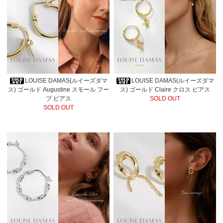
LOUISE DAMAS(ルイーズダマ
LOUISE DAMAS(ルイーズダマ
ス) ゴールド Augustine スモール フー
ス) ゴールド Claire クロス ピアス
プ ピアス
SOLD OUT
SOLD OUT