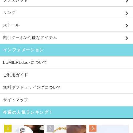
リング
ストール
割引クーポン可能なアイテム
インフォメーション
LUMIEREdouxについて
ご利用ガイド
無料ギフトラッピングについて
サイトマップ
今週の人気ランキング！
1
2
3