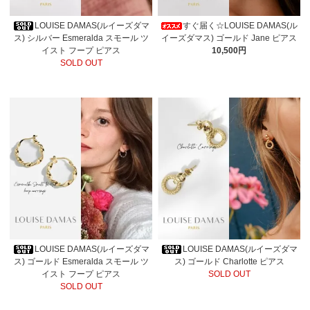
LOUISE DAMAS(ルイーズダマ
すぐ届く☆LOUISE DAMAS(ル
ス) シルバー Esmeralda スモール ツ
イーズダマス) ゴールド Jane ピアス
イスト フープ ピアス
10,500円
SOLD OUT
LOUISE DAMAS(ルイーズダマ
LOUISE DAMAS(ルイーズダマ
ス) ゴールド Esmeralda スモール ツ
ス) ゴールド Charlotte ピアス
イスト フープ ピアス
SOLD OUT
SOLD OUT