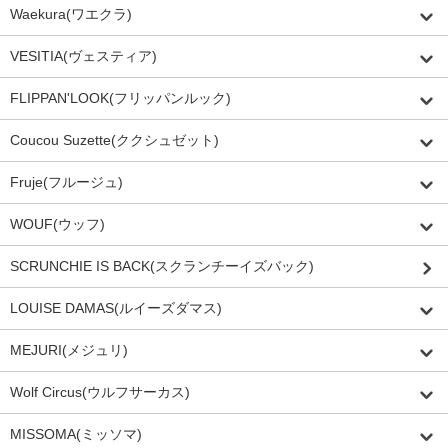
Waekura(ワエクラ)
VESITIA(ヴェスティア)
FLIPPAN'LOOK(フリッパンルック)
Coucou Suzette(ククシュゼット)
Fruje(フルージュ)
WOUF(ウッフ)
SCRUNCHIE IS BACK(スクランチーイズバック)
LOUISE DAMAS(ルイーズダマス)
MEJURI(メジュリ)
Wolf Circus(ウルフサーカス)
MISSOMA(ミッソマ)