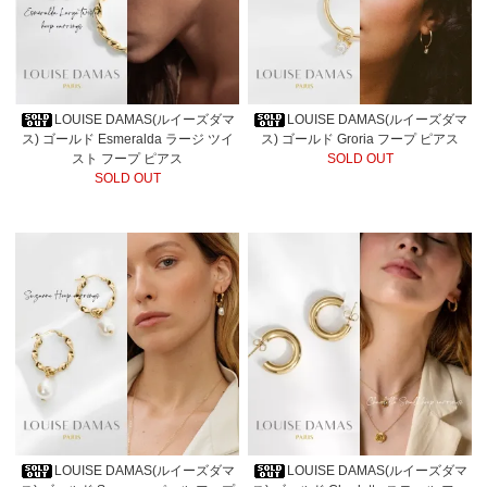
LOUISE DAMAS(ルイーズダマ
LOUISE DAMAS(ルイーズダマ
ス) ゴールド Esmeralda ラージ ツイ
ス) ゴールド Groria フープ ピアス
スト フープ ピアス
SOLD OUT
SOLD OUT
LOUISE DAMAS(ルイーズダマ
LOUISE DAMAS(ルイーズダマ