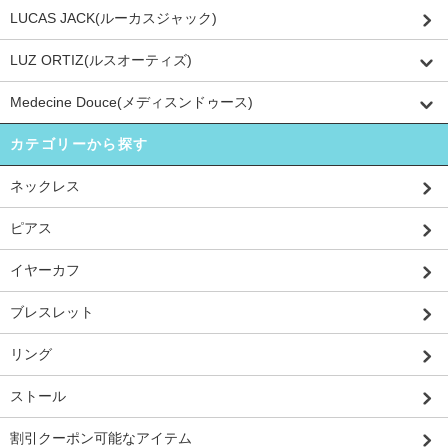
LUCAS JACK(ルーカスジャック)
LUZ ORTIZ(ルスオーティズ)
Medecine Douce(メディスンドゥース)
カテゴリーから探す
ネックレス
ピアス
イヤーカフ
ブレスレット
リング
ストール
割引クーポン可能なアイテム