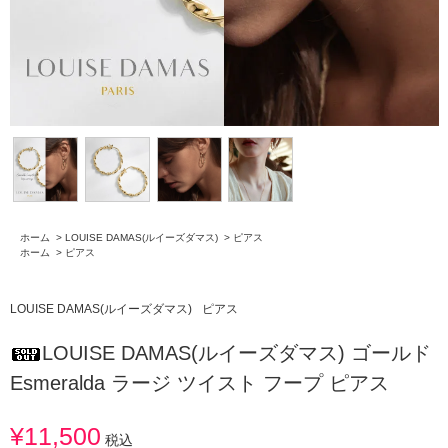
ホーム
>
LOUISE DAMAS(ルイーズダマス)
>
ピアス
ホーム
>
ピアス
LOUISE DAMAS(ルイーズダマス)
ピアス
LOUISE DAMAS(ルイーズダマス) ゴールド
Esmeralda ラージ ツイスト フープ ピアス
¥11,500
税込