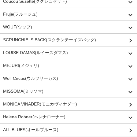
Coucou Suzette(ククシュゼット)
Fruje(フルージュ)
WOUF(ウッフ)
SCRUNCHIE IS BACK(スクランチーイズバック)
LOUISE DAMAS(ルイーズダマス)
MEJURI(メジュリ)
Wolf Circus(ウルフサーカス)
MISSOMA(ミッソマ)
MONICA VINADER(モニカヴィナダー)
Helena Rohner(ヘレナローナー)
ALL BLUES(オールブルース)