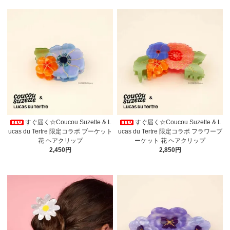
すぐ届く☆Coucou Suzette & L
すぐ届く☆Coucou Suzette & L
ucas du Tertre 限定コラボ ブーケット
ucas du Tertre 限定コラボ フラワーブ
花 ヘアクリップ
ーケット 花 ヘアクリップ
2,450円
2,850円