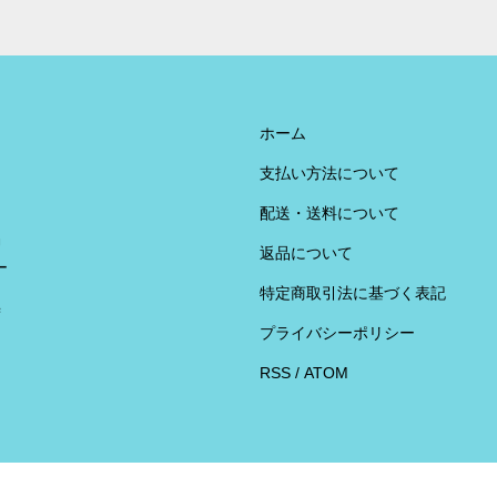
ホーム
支払い方法について
配送・送料について
U
返品について
ー
特定商取引法に基づく表記
荷
プライバシーポリシー
RSS
/
ATOM