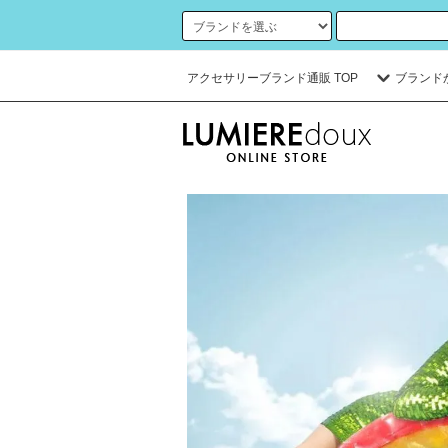
アクセサリーブランド通販 TOP
ブランド