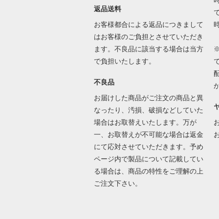
返品送料
で
お客様都合による返品につきまして
はお客様のご負担とさせていただき
ます。不良品に該当する場合は当方
で負担いたします。
不良品
お届けした商品がご注文の商品と異
なったり、汚損、破損などしていた
場合はお取替えいたします。万が
一、お取替えが不可能な場合は返金
にて応対させていただきます。予め
ページ内で製品について記載してい
る場合は、商品の特性をご理解の上
ご注文下さい。