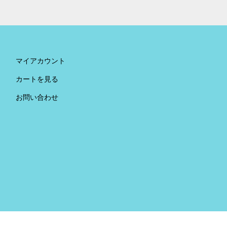
マイアカウント
カートを見る
お問い合わせ