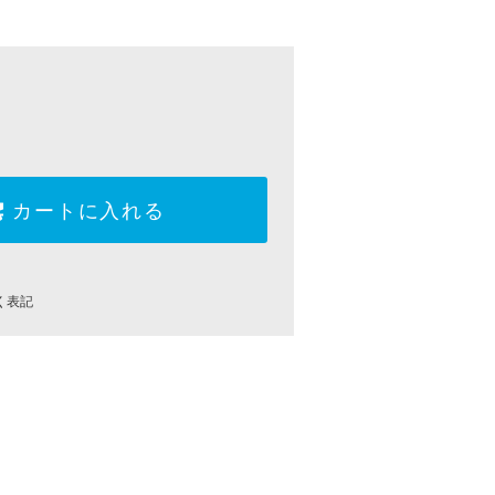
カートに入れる
く表記