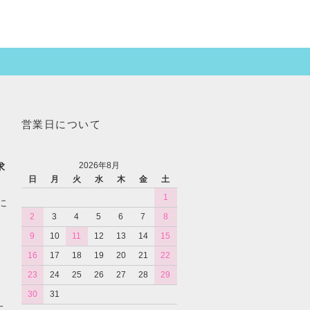
営業日について
2026年8月
求
日
月
火
水
木
金
土
1
に
2
3
4
5
6
7
8
9
10
11
12
13
14
15
16
17
18
19
20
21
22
23
24
25
26
27
28
29
30
31
た