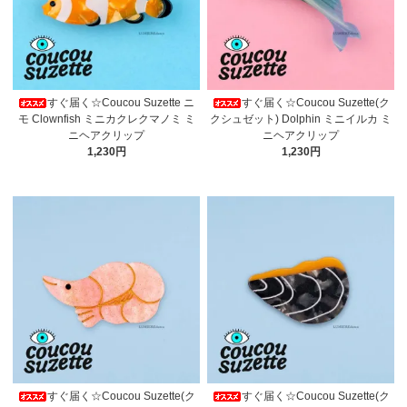
すぐ届く☆Coucou Suzette ニ
すぐ届く☆Coucou Suzette(ク
モ Clownfish ミニカクレクマノミ ミ
クシュゼット) Dolphin ミニイルカ ミ
ニヘアクリップ
ニヘアクリップ
1,230円
1,230円
すぐ届く☆Coucou Suzette(ク
すぐ届く☆Coucou Suzette(ク