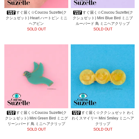
すぐ届く☆Coucou Suzette(ク
すぐ届く☆Coucou Suzette(ク
クシュゼット) Heart ハートピン ミニ
クシュゼット) Mini Blue Bird ミニブ
ヘアピン
ルーバード 鳥 ミニヘアクリップ
SOLD OUT
SOLD OUT
すぐ届く☆Coucou Suzette(ク
すぐ届く☆ククシュゼット わく
クシュゼット) Mini Green Bird ミニグ
わくスマイリー Mini Smiley ミニヘア
リーンバード 鳥 ミニヘアクリップ
クリップ
SOLD OUT
SOLD OUT