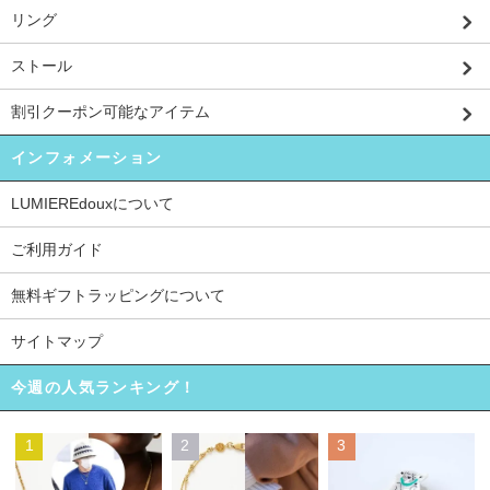
リング
ストール
割引クーポン可能なアイテム
インフォメーション
LUMIEREdouxについて
ご利用ガイド
無料ギフトラッピングについて
サイトマップ
今週の人気ランキング！
1
2
3