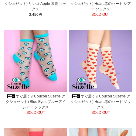
クシュゼット) リンゴ Apple 果物 ソッ
クシュゼット) Heart 赤のハート シア
クス
ー ソックス
2,450円
SOLD OUT
すぐ届く☆Coucou Suzette(ク
すぐ届く☆Coucou Suzette(ク
クシュゼット) Blue Eyes ブルーアイ
クシュゼット) Heart 赤のハート ソッ
シアー ソックス
クス
SOLD OUT
SOLD OUT