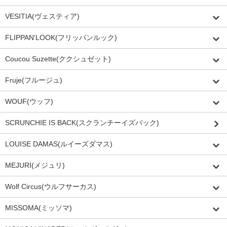
VESITIA(ヴェスティア)
FLIPPAN'LOOK(フリッパンルック)
Coucou Suzette(ククシュゼット)
Fruje(フルージュ)
WOUF(ウッフ)
SCRUNCHIE IS BACK(スクランチーイズバック)
LOUISE DAMAS(ルイーズダマス)
MEJURI(メジュリ)
Wolf Circus(ウルフサーカス)
MISSOMA(ミッソマ)