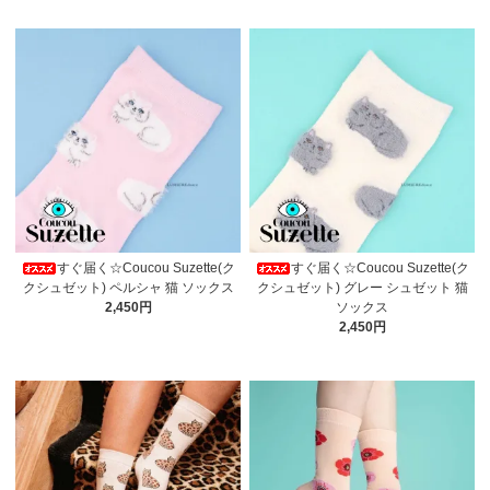
すぐ届く☆Coucou Suzette(ク
すぐ届く☆Coucou Suzette(ク
クシュゼット) ペルシャ 猫 ソックス
クシュゼット) グレー シュゼット 猫
2,450円
ソックス
2,450円