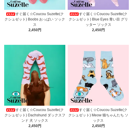
すぐ届く☆Coucou Suzette(ク
すぐ届く☆Coucou Suzette(ク
クシュゼット) Boobs おっぱい ソック
クシュゼット) Blue Eyes 青い目 グリ
ス
ッター ソックス
2,450円
2,450円
すぐ届く☆Coucou Suzette(ク
すぐ届く☆Coucou Suzette(ク
クシュゼット) Dachshund ダックスフ
クシュゼット) Meow 猫ちゃんたち ソ
ンド 犬 ソックス
ックス
2,450円
2,450円