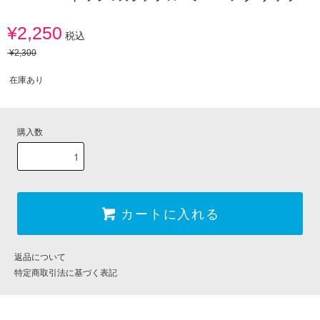
¥2,250
税込
¥2,300
在庫あり
購入数
カートに入れる
返品について
特定商取引法に基づく表記