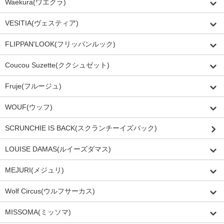
Waekura(ワエクラ)
VESITIA(ヴェスティア)
FLIPPAN'LOOK(フリッパンルック)
Coucou Suzette(ククシュゼット)
Fruje(フルージュ)
WOUF(ウッフ)
SCRUNCHIE IS BACK(スクランチーイズバック)
LOUISE DAMAS(ルイーズダマス)
MEJURI(メジュリ)
Wolf Circus(ウルフサーカス)
MISSOMA(ミッソマ)