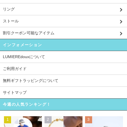
リング
ストール
割引クーポン可能なアイテム
インフォメーション
LUMIEREdouxについて
ご利用ガイド
無料ギフトラッピングについて
サイトマップ
今週の人気ランキング！
1
2
3