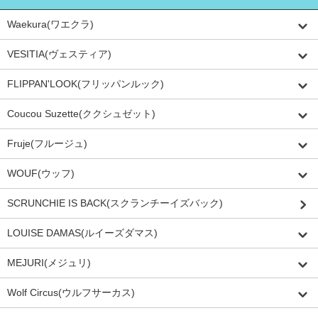
Waekura(ワエクラ)
VESITIA(ヴェスティア)
FLIPPAN'LOOK(フリッパンルック)
Coucou Suzette(ククシュゼット)
Fruje(フルージュ)
WOUF(ウッフ)
SCRUNCHIE IS BACK(スクランチーイズバック)
LOUISE DAMAS(ルイーズダマス)
MEJURI(メジュリ)
Wolf Circus(ウルフサーカス)