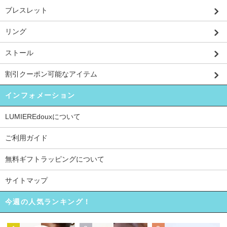
ブレスレット
リング
ストール
割引クーポン可能なアイテム
インフォメーション
LUMIEREdouxについて
ご利用ガイド
無料ギフトラッピングについて
サイトマップ
今週の人気ランキング！