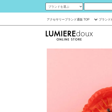
アクセサリーブランド通販 TOP
ブランド