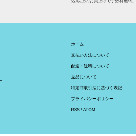
込)以上のお買上げで手数料無料
ホーム
支払い方法について
配送・送料について
U
返品について
ー
特定商取引法に基づく表記
荷
プライバシーポリシー
RSS
/
ATOM