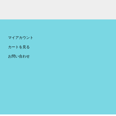
。
マイアカウント
カートを見る
お問い合わせ