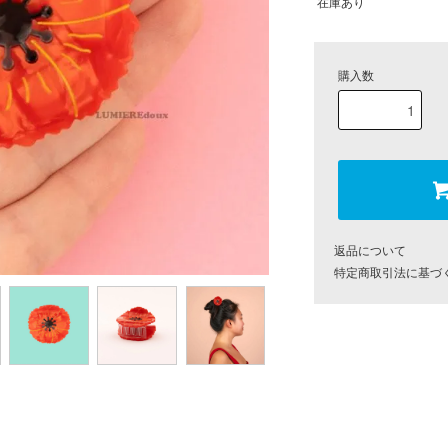
在庫あり
購入数
返品について
特定商取引法に基づ