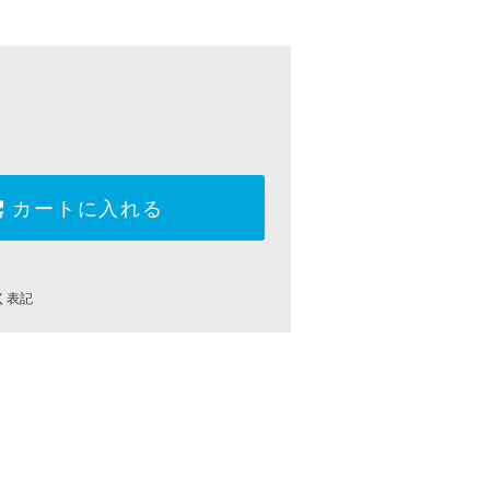
カートに入れる
く表記