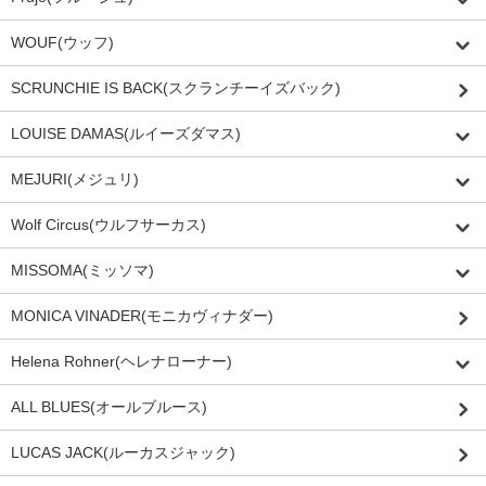
WOUF(ウッフ)
SCRUNCHIE IS BACK(スクランチーイズバック)
LOUISE DAMAS(ルイーズダマス)
MEJURI(メジュリ)
Wolf Circus(ウルフサーカス)
MISSOMA(ミッソマ)
MONICA VINADER(モニカヴィナダー)
Helena Rohner(ヘレナローナー)
ALL BLUES(オールブルース)
LUCAS JACK(ルーカスジャック)