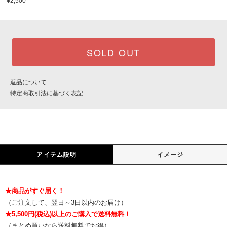
¥2,500
SOLD OUT
返品について
特定商取引法に基づく表記
アイテム説明
イメージ
★商品がすぐ届く！
（ご注文して、翌日～3日以内のお届け）
★5,500円(税込)以上のご購入で送料無料！
（まとめ買いなら送料無料でお得）