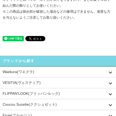
結んだ際の飾りとしてお使いください。
※この商品は留め部が破損した場合などの修理はできません。過度な力
を与えないようご注意してお取り扱いください。
ブランドから探す
Waekura(ワエクラ)
VESITIA(ヴェスティア)
FLIPPAN'LOOK(フリッパンルック)
Coucou Suzette(ククシュゼット)
Fruje(フルージュ)