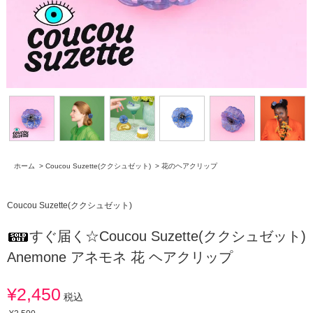
ホーム
>
Coucou Suzette(ククシュゼット)
>
花のヘアクリップ
Coucou Suzette(ククシュゼット)
すぐ届く☆Coucou Suzette(ククシュゼット)
Anemone アネモネ 花 ヘアクリップ
¥2,450
税込