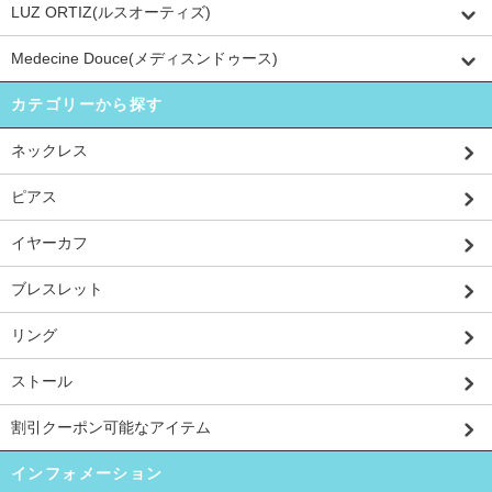
LUZ ORTIZ(ルスオーティズ)
Medecine Douce(メディスンドゥース)
カテゴリーから探す
ネックレス
ピアス
イヤーカフ
ブレスレット
リング
ストール
割引クーポン可能なアイテム
インフォメーション