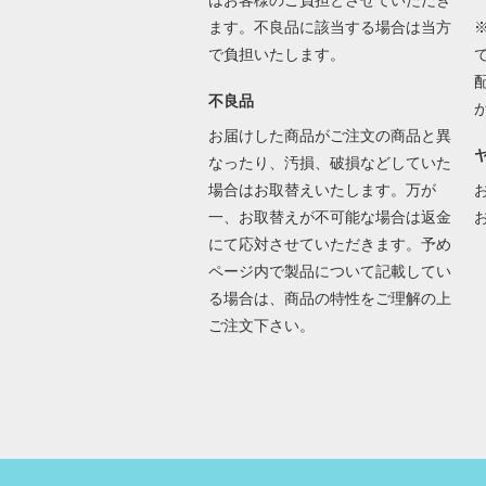
はお客様のご負担とさせていただき
ます。不良品に該当する場合は当方
で負担いたします。
不良品
お届けした商品がご注文の商品と異
なったり、汚損、破損などしていた
場合はお取替えいたします。万が
一、お取替えが不可能な場合は返金
にて応対させていただきます。予め
ページ内で製品について記載してい
る場合は、商品の特性をご理解の上
ご注文下さい。