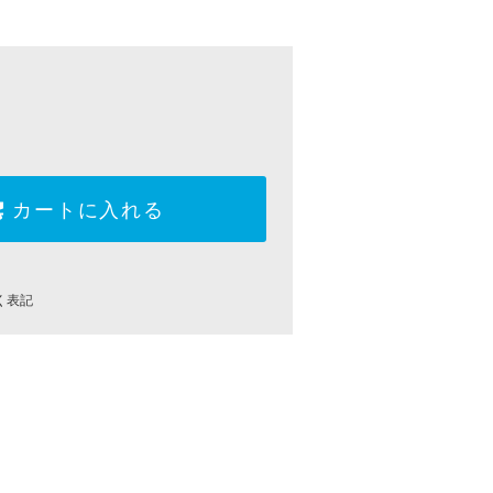
カートに入れる
く表記