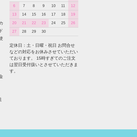
6
7
8
9
10
11
12
13
14
15
16
17
18
19
カ
20
21
22
23
24
25
26
ド
27
28
29
30
使
定休日：土・日曜・祝日 お問合せ
などの対応をお休みさせていただい
ております。 15時すぎてのご注文
は翌日受付扱いとさせていただきま
す。
金
税
。