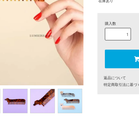
在庫あり
購入数
返品について
特定商取引法に基づ