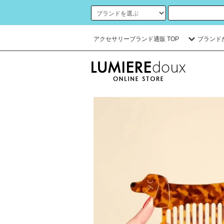
アクセサリーブランド通販 TOP
ブランド