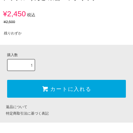
¥2,450
税込
¥2,500
残りわずか
購入数
カートに入れる
返品について
特定商取引法に基づく表記