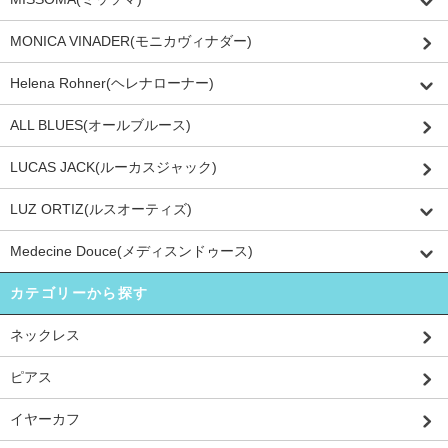
MONICA VINADER(モニカヴィナダー)
Helena Rohner(ヘレナローナー)
ALL BLUES(オールブルース)
LUCAS JACK(ルーカスジャック)
LUZ ORTIZ(ルスオーティズ)
Medecine Douce(メディスンドゥース)
カテゴリーから探す
ネックレス
ピアス
イヤーカフ