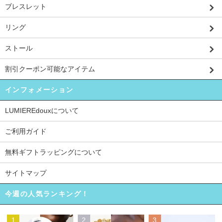
ブレスレット
リング
ストール
割引クーポン可能なアイテム
インフォメーション
LUMIEREdouxについて
ご利用ガイド
無料ギフトラッピングについて
サイトマップ
今週の人気ランキング！
1
2
3