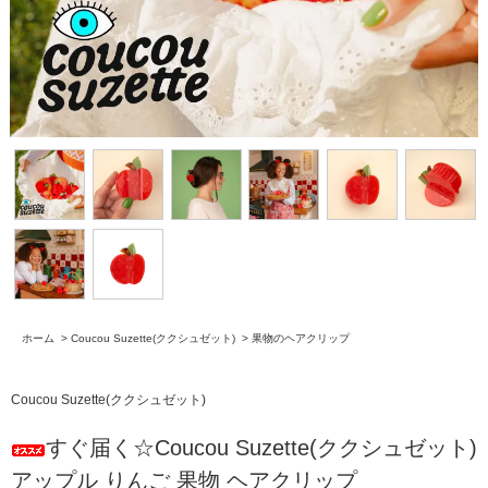
ホーム
>
Coucou Suzette(ククシュゼット)
>
果物のヘアクリップ
Coucou Suzette(ククシュゼット)
すぐ届く☆Coucou Suzette(ククシュゼット)
アップル りんご 果物 ヘアクリップ