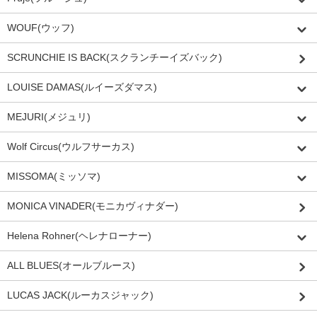
WOUF(ウッフ)
SCRUNCHIE IS BACK(スクランチーイズバック)
LOUISE DAMAS(ルイーズダマス)
MEJURI(メジュリ)
Wolf Circus(ウルフサーカス)
MISSOMA(ミッソマ)
MONICA VINADER(モニカヴィナダー)
Helena Rohner(ヘレナローナー)
ALL BLUES(オールブルース)
LUCAS JACK(ルーカスジャック)