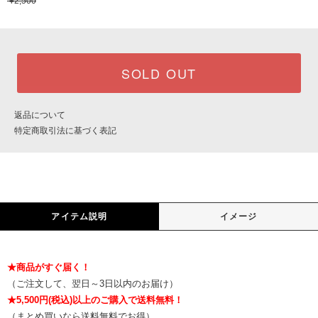
¥2,500
SOLD OUT
返品について
特定商取引法に基づく表記
アイテム説明
イメージ
★商品がすぐ届く！
（ご注文して、翌日～3日以内のお届け）
★5,500円(税込)以上のご購入で送料無料！
（まとめ買いなら送料無料でお得）