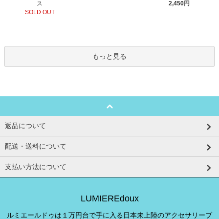
ス
2,450円
SOLD OUT
もっと見る
返品について
配送・送料について
支払い方法について
LUMIEREdoux
ルミエールドゥは１万円台で手に入る日本未上陸のアクセサリーブ