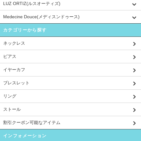
LUZ ORTIZ(ルスオーティズ)
Medecine Douce(メディスンドゥース)
カテゴリーから探す
ネックレス
ピアス
イヤーカフ
ブレスレット
リング
ストール
割引クーポン可能なアイテム
インフォメーション