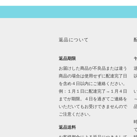
返品について
返品期限
お届けした商品が不良品または違う
送
商品の場合は使用せずに配達完了日
を含め４日以内にご連絡ください。
例：１月１日に配達完了→１月４日
までが期限。４日を過ぎてご連絡を
いただいてもお受けできませんので
ご注意ください。
返品送料
で