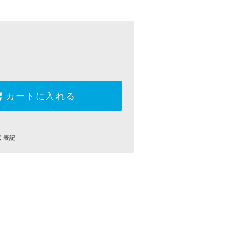
カートに入れる
く表記