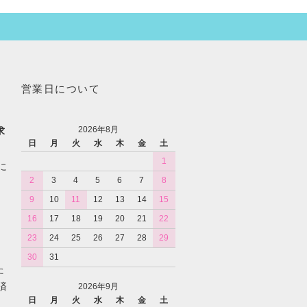
営業日について
2026年8月
求
日
月
火
水
木
金
土
1
に
2
3
4
5
6
7
8
9
10
11
12
13
14
15
16
17
18
19
20
21
22
23
24
25
26
27
28
29
30
31
た
済
2026年9月
日
月
火
水
木
金
土