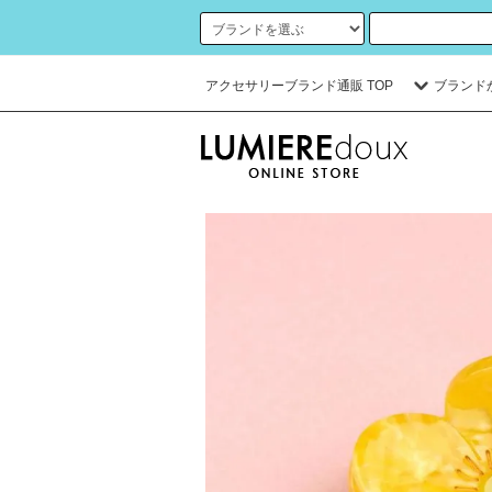
アクセサリーブランド通販 TOP
ブランド