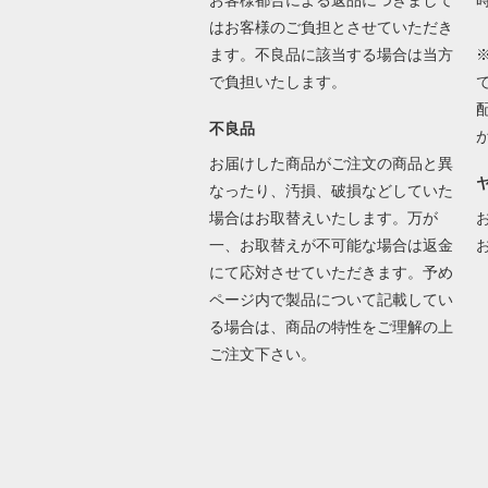
お客様都合による返品につきまして
はお客様のご負担とさせていただき
ます。不良品に該当する場合は当方
で負担いたします。
不良品
お届けした商品がご注文の商品と異
なったり、汚損、破損などしていた
場合はお取替えいたします。万が
一、お取替えが不可能な場合は返金
にて応対させていただきます。予め
ページ内で製品について記載してい
る場合は、商品の特性をご理解の上
ご注文下さい。