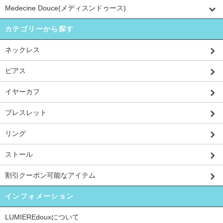
Medecine Douce(メディスンドゥース)
カテゴリーから探す
ネックレス
ピアス
イヤーカフ
ブレスレット
リング
ストール
割引クーポン可能なアイテム
インフォメーション
LUMIEREdouxについて