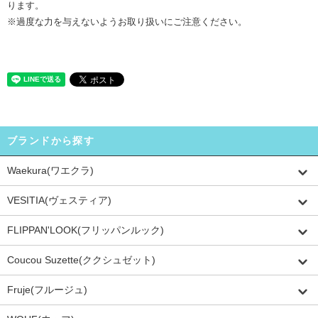
ります。
※過度な力を与えないようお取り扱いにご注意ください。
ブランドから探す
Waekura(ワエクラ)
VESITIA(ヴェスティア)
FLIPPAN'LOOK(フリッパンルック)
Coucou Suzette(ククシュゼット)
Fruje(フルージュ)