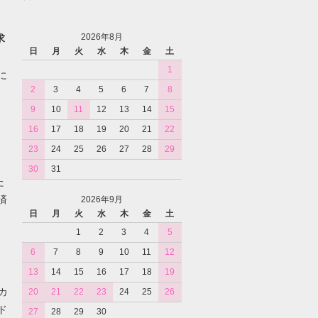
2026年8月
求
日
月
火
水
木
金
土
1
に
2
3
4
5
6
7
8
9
10
11
12
13
14
15
16
17
18
19
20
21
22
23
24
25
26
27
28
29
30
31
た
済
2026年9月
日
月
火
水
木
金
土
1
2
3
4
5
6
7
8
9
10
11
12
13
14
15
16
17
18
19
カ
20
21
22
23
24
25
26
ド
27
28
29
30