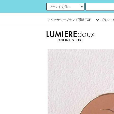
アクセサリーブランド通販 TOP
ブランド