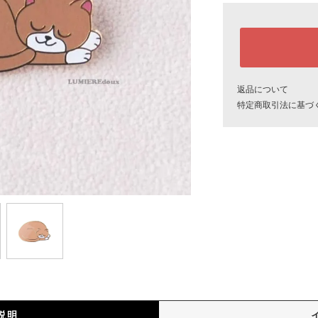
返品について
特定商取引法に基づ
説明