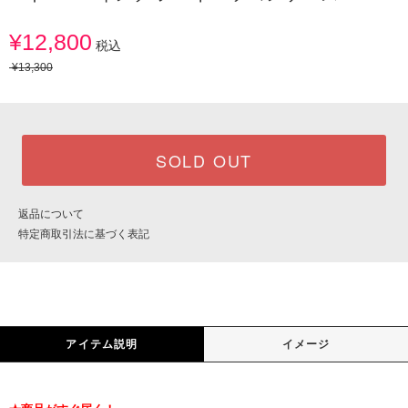
¥12,800
税込
¥13,300
SOLD OUT
返品について
特定商取引法に基づく表記
アイテム説明
イメージ