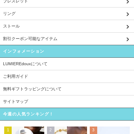
ブレスレット
リング
ストール
割引クーポン可能なアイテム
インフォメーション
LUMIEREdouxについて
ご利用ガイド
無料ギフトラッピングについて
サイトマップ
今週の人気ランキング！
1
2
3