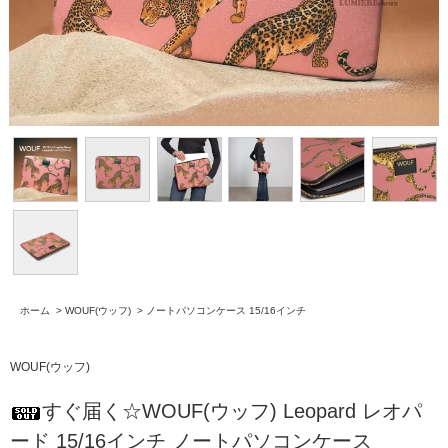
ホーム
>
WOUF(ウッフ)
>
ノートパソコンケース 15/16インチ
WOUF(ウッフ)
すぐ届く☆WOUF(ウッフ) Leopard レオパ
ード 15/16インチ ノートパソコンケース