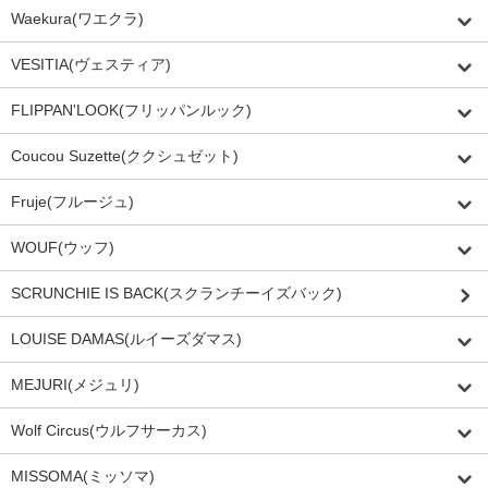
Waekura(ワエクラ)
VESITIA(ヴェスティア)
FLIPPAN'LOOK(フリッパンルック)
Coucou Suzette(ククシュゼット)
Fruje(フルージュ)
WOUF(ウッフ)
SCRUNCHIE IS BACK(スクランチーイズバック)
LOUISE DAMAS(ルイーズダマス)
MEJURI(メジュリ)
Wolf Circus(ウルフサーカス)
MISSOMA(ミッソマ)