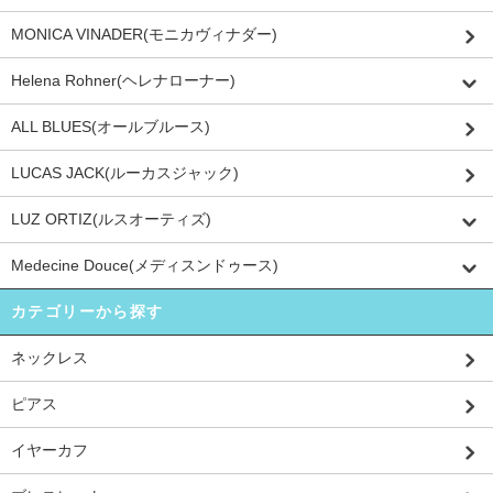
MONICA VINADER(モニカヴィナダー)
Helena Rohner(ヘレナローナー)
ALL BLUES(オールブルース)
LUCAS JACK(ルーカスジャック)
LUZ ORTIZ(ルスオーティズ)
Medecine Douce(メディスンドゥース)
カテゴリーから探す
ネックレス
ピアス
イヤーカフ