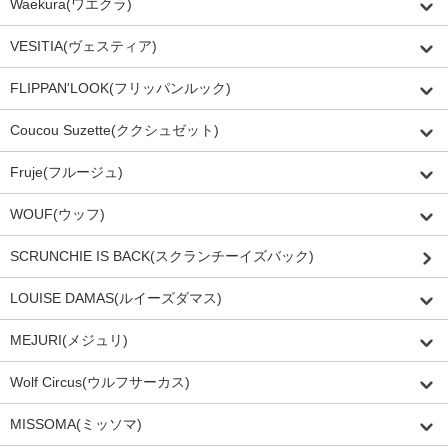
Waekura(ワエクラ)
VESITIA(ヴェスティア)
FLIPPAN'LOOK(フリッパンルック)
Coucou Suzette(ククシュゼット)
Fruje(フルージュ)
WOUF(ウッフ)
SCRUNCHIE IS BACK(スクランチーイズバック)
LOUISE DAMAS(ルイーズダマス)
MEJURI(メジュリ)
Wolf Circus(ウルフサーカス)
MISSOMA(ミッソマ)