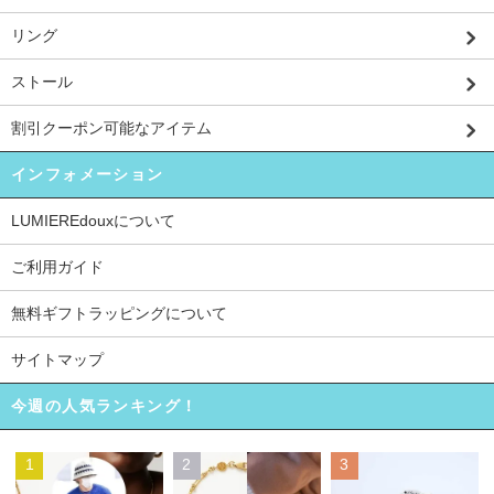
リング
ストール
割引クーポン可能なアイテム
インフォメーション
LUMIEREdouxについて
ご利用ガイド
無料ギフトラッピングについて
サイトマップ
今週の人気ランキング！
1
2
3