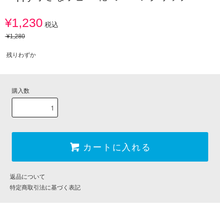
¥1,230
税込
¥1,280
残りわずか
購入数
カートに入れる
返品について
特定商取引法に基づく表記