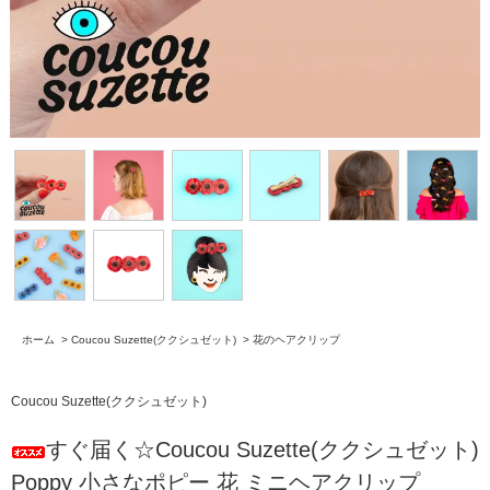
ホーム
>
Coucou Suzette(ククシュゼット)
>
花のヘアクリップ
Coucou Suzette(ククシュゼット)
すぐ届く☆Coucou Suzette(ククシュゼット)
Poppy 小さなポピー 花 ミニヘアクリップ