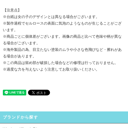
【注意点】
※台紙は女の子のデザインとは異なる場合がございます。
※製作過程でセルロースの表面に気泡のようなものが生じることがござ
います。
※商品ごとに個体差がございます。画像の商品と比べて色味や柄が異な
る場合がございます。
※海外製品の為、目立たない塗装のムラや小さな色飛びなど・擦れがあ
る場合があります。
※この商品は留め部が破損した場合などの修理は行っておりません。
※過度な力を与えないよう注意してお取り扱いください。
ブランドから探す