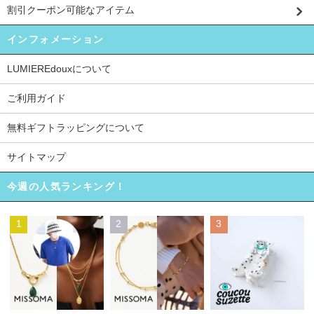
割引クーポン可能なアイテム
インフォメーション
LUMIEREdouxについて
ご利用ガイド
無料ギフトラッピングについて
サイトマップ
今週の人気ランキング！
1
2
3