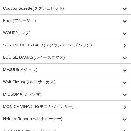
Coucou Suzette(ククシュゼット)
Fruje(フルージュ)
WOUF(ウッフ)
SCRUNCHIE IS BACK(スクランチーイズバック)
LOUISE DAMAS(ルイーズダマス)
MEJURI(メジュリ)
Wolf Circus(ウルフサーカス)
MISSOMA(ミッソマ)
MONICA VINADER(モニカヴィナダー)
Helena Rohner(ヘレナローナー)