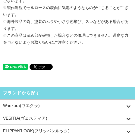
ございます。
※製作過程でセルロースの表面に気泡のようなものが生じることがござ
います。
※海外製品の為、塗装のムラや小さな色飛び、スレなどがある場合があ
ります。
※この商品は留め部が破損した場合などの修理はできません。過度な力
を与えないようお取り扱いにご注意ください。
ブランドから探す
Waekura(ワエクラ)
VESITIA(ヴェスティア)
FLIPPAN'LOOK(フリッパンルック)