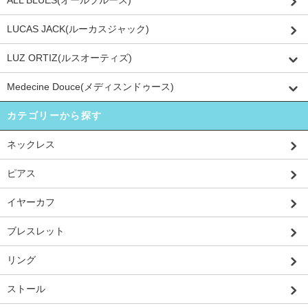
ALL BLUES(オールブルース)
LUCAS JACK(ルーカスジャック)
LUZ ORTIZ(ルスオーティズ)
Medecine Douce(メディスンドゥース)
カテゴリーから探す
ネックレス
ピアス
イヤーカフ
ブレスレット
リング
ストール