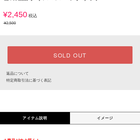
¥2,450
税込
¥2,500
SOLD OUT
返品について
特定商取引法に基づく表記
アイテム説明
イメージ