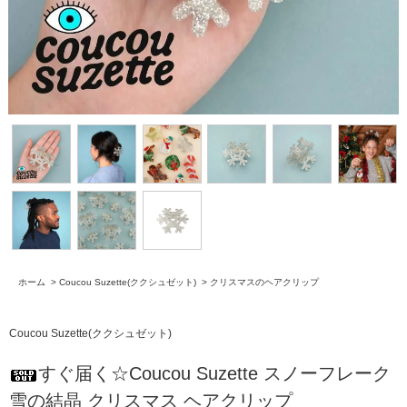
ホーム
>
Coucou Suzette(ククシュゼット)
>
クリスマスのヘアクリップ
Coucou Suzette(ククシュゼット)
すぐ届く☆Coucou Suzette スノーフレーク
雪の結晶 クリスマス ヘアクリップ