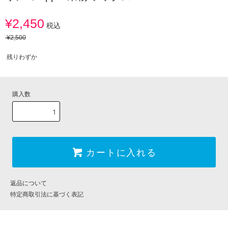
¥2,450
税込
¥2,500
残りわずか
購入数
カートに入れる
返品について
特定商取引法に基づく表記