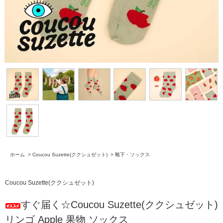
ホーム
>
Coucou Suzette(ククシュゼット)
>
靴下・ソックス
Coucou Suzette(ククシュゼット)
すぐ届く☆Coucou Suzette(ククシュゼット)
リンゴ Apple 果物 ソックス