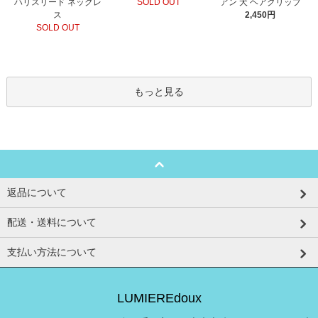
SOLD OUT
ハリスリード ネックレ
アン 犬 ヘアクリップ
ス
2,450円
SOLD OUT
もっと見る
返品について
配送・送料について
支払い方法について
LUMIEREdoux