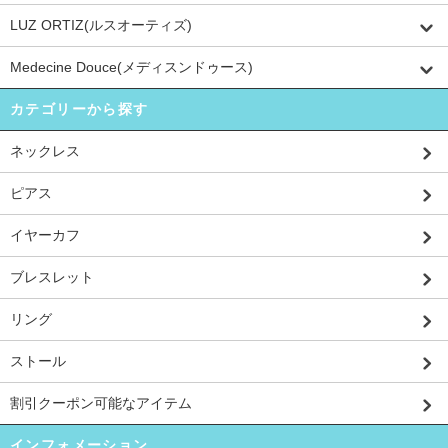
LUZ ORTIZ(ルスオーティズ)
Medecine Douce(メディスンドゥース)
カテゴリーから探す
ネックレス
ピアス
イヤーカフ
ブレスレット
リング
ストール
割引クーポン可能なアイテム
インフォメーション