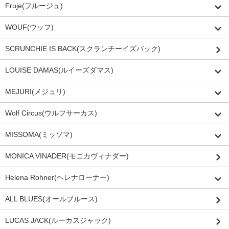
Fruje(フルージュ)
WOUF(ウッフ)
SCRUNCHIE IS BACK(スクランチーイズバック)
LOUISE DAMAS(ルイーズダマス)
MEJURI(メジュリ)
Wolf Circus(ウルフサーカス)
MISSOMA(ミッソマ)
MONICA VINADER(モニカヴィナダー)
Helena Rohner(ヘレナローナー)
ALL BLUES(オールブルース)
LUCAS JACK(ルーカスジャック)