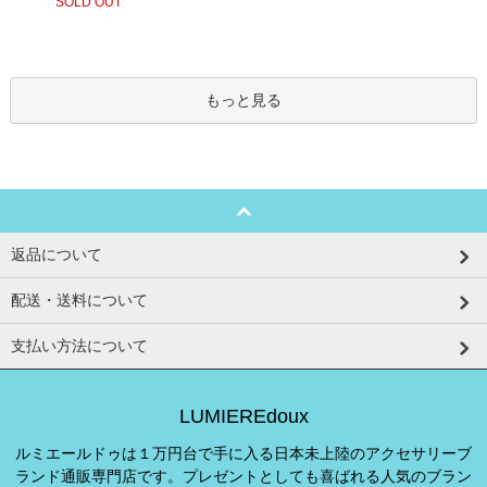
SOLD OUT
もっと見る
返品について
配送・送料について
支払い方法について
LUMIEREdoux
ルミエールドゥは１万円台で手に入る日本未上陸のアクセサリーブ
ランド通販専門店です。プレゼントとしても喜ばれる人気のブラン