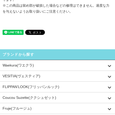
※この商品は留め部が破損した場合などの修理はできません。過度な力
を与えないようお取り扱いにご注意ください。
ブランドから探す
Waekura(ワエクラ)
VESITIA(ヴェスティア)
FLIPPAN'LOOK(フリッパンルック)
Coucou Suzette(ククシュゼット)
Fruje(フルージュ)