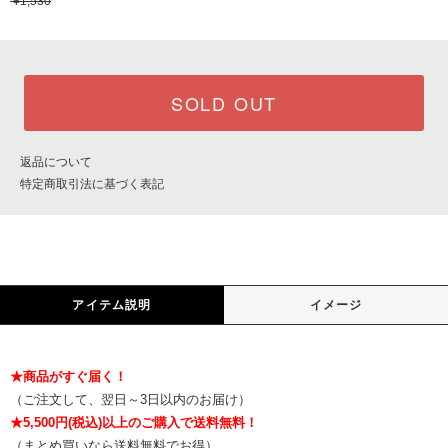
¥1,530
SOLD OUT
返品について
特定商取引法に基づく表記
アイテム説明
イメージ
★商品がすぐ届く！
（ご注文して、翌日～3日以内のお届け）
★5,500円(税込)以上のご購入で送料無料！
（まとめ買いなら送料無料でお得）