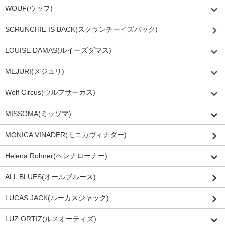
WOUF(ウッフ)
SCRUNCHIE IS BACK(スクランチーイズバック)
LOUISE DAMAS(ルイーズダマス)
MEJURI(メジュリ)
Wolf Circus(ウルフサーカス)
MISSOMA(ミッソマ)
MONICA VINADER(モニカヴィナダー)
Helena Rohner(ヘレナローナー)
ALL BLUES(オールブルース)
LUCAS JACK(ルーカスジャック)
LUZ ORTIZ(ルスオーティズ)