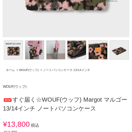
ホーム
>
WOUF(ウッフ)
>
ノートパソコンケース 13/14インチ
WOUF(ウッフ)
すぐ届く☆WOUF(ウッフ) Margot マルゴー
13/14インチ ノートパソコンケース
¥13,800
税込