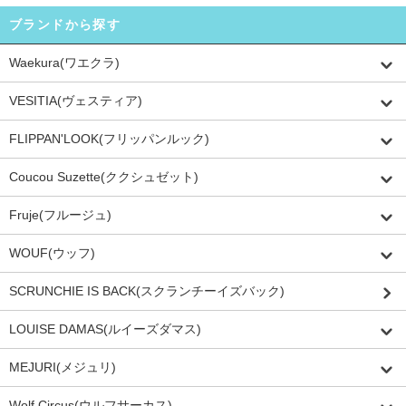
ブランドから探す
Waekura(ワエクラ)
VESITIA(ヴェスティア)
FLIPPAN'LOOK(フリッパンルック)
Coucou Suzette(ククシュゼット)
Fruje(フルージュ)
WOUF(ウッフ)
SCRUNCHIE IS BACK(スクランチーイズバック)
LOUISE DAMAS(ルイーズダマス)
MEJURI(メジュリ)
Wolf Circus(ウルフサーカス)