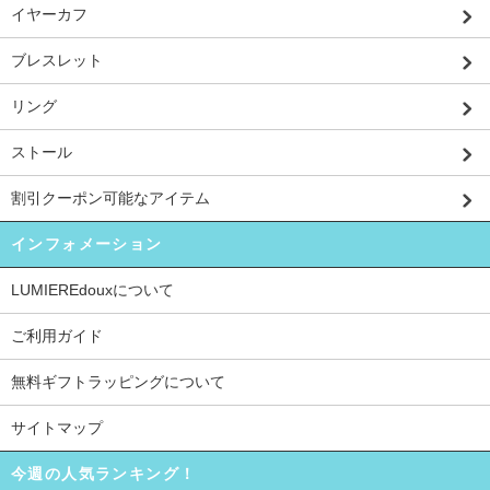
イヤーカフ
ブレスレット
リング
ストール
割引クーポン可能なアイテム
インフォメーション
LUMIEREdouxについて
ご利用ガイド
無料ギフトラッピングについて
サイトマップ
今週の人気ランキング！