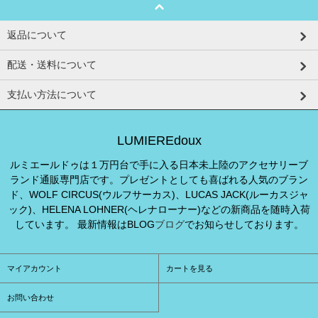
返品について
配送・送料について
支払い方法について
LUMIEREdoux
ルミエールドゥは１万円台で手に入る日本未上陸のアクセサリーブ
ランド通販専門店です。プレゼントとしても喜ばれる人気のブラン
ド、WOLF CIRCUS(ウルフサーカス)、LUCAS JACK(ルーカスジャ
ック)、HELENA LOHNER(ヘレナローナー)などの新商品を随時入荷
しています。 最新情報はBLOG
ブログ
でお知らせしております。
マイアカウント
カートを見る
お問い合わせ