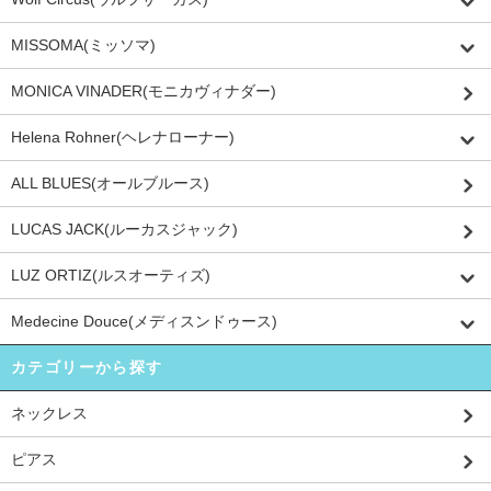
MISSOMA(ミッソマ)
MONICA VINADER(モニカヴィナダー)
Helena Rohner(ヘレナローナー)
ALL BLUES(オールブルース)
LUCAS JACK(ルーカスジャック)
LUZ ORTIZ(ルスオーティズ)
Medecine Douce(メディスンドゥース)
カテゴリーから探す
ネックレス
ピアス