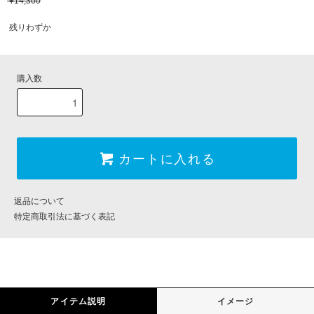
¥14,300
残りわずか
購入数
カートに入れる
返品について
特定商取引法に基づく表記
アイテム説明
イメージ