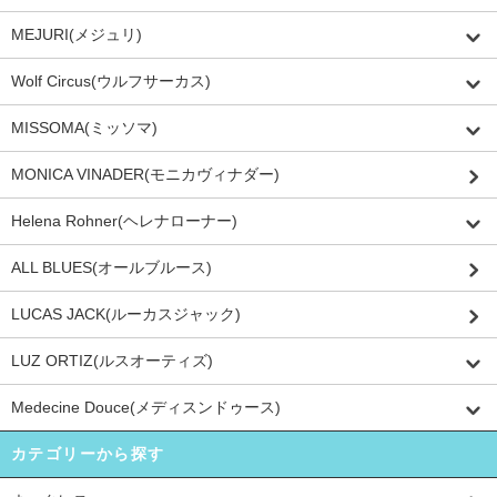
MEJURI(メジュリ)
Wolf Circus(ウルフサーカス)
MISSOMA(ミッソマ)
MONICA VINADER(モニカヴィナダー)
Helena Rohner(ヘレナローナー)
ALL BLUES(オールブルース)
LUCAS JACK(ルーカスジャック)
LUZ ORTIZ(ルスオーティズ)
Medecine Douce(メディスンドゥース)
カテゴリーから探す