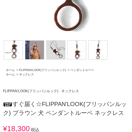
ホーム
>
FLIPPAN'LOOK(フリッパンルック)
>
ペンダントルーペ
ホーム
>
ネックレス
FLIPPAN'LOOK(フリッパンルック)
ネックレス
すぐ届く☆FLIPPAN'LOOK(フリッパンルッ
ク) ブラウン 犬 ペンダントルーペ ネックレス
¥18,300
税込