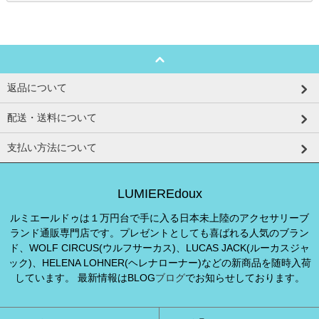
返品について
配送・送料について
支払い方法について
LUMIEREdoux
ルミエールドゥは１万円台で手に入る日本未上陸のアクセサリーブ
ランド通販専門店です。プレゼントとしても喜ばれる人気のブラン
ド、WOLF CIRCUS(ウルフサーカス)、LUCAS JACK(ルーカスジャ
ック)、HELENA LOHNER(ヘレナローナー)などの新商品を随時入荷
しています。 最新情報はBLOG
ブログ
でお知らせしております。