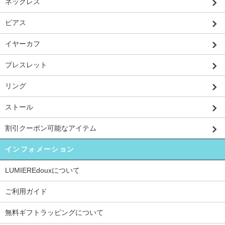
ネックレス
ピアス
イヤーカフ
ブレスレット
リング
ストール
割引クーポン可能なアイテム
インフォメーション
LUMIEREdouxについて
ご利用ガイド
無料ギフトラッピングについて