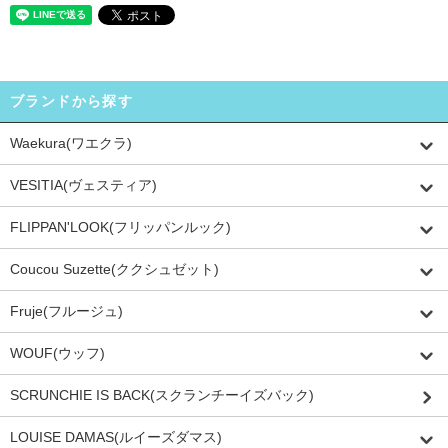
ブランドから探す
Waekura(ワエクラ)
VESITIA(ヴェスティア)
FLIPPAN'LOOK(フリッパンルック)
Coucou Suzette(ククシュゼット)
Fruje(フルージュ)
WOUF(ウッフ)
SCRUNCHIE IS BACK(スクランチーイズバック)
LOUISE DAMAS(ルイーズダマス)