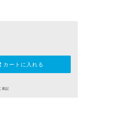
カートに入れる
く表記