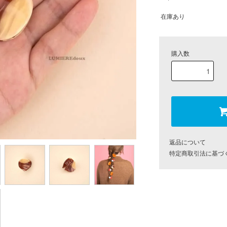
在庫あり
購入数
返品について
特定商取引法に基づ