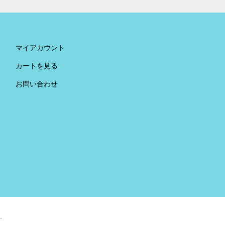
マイアカウント
カートを見る
お問い合わせ
.