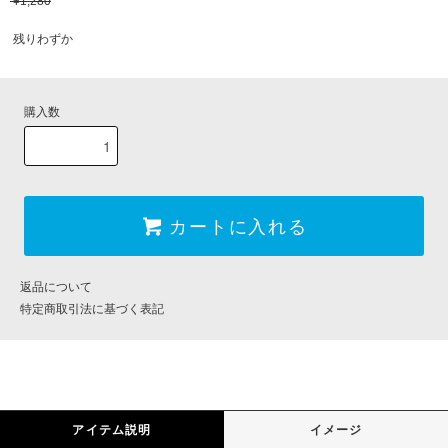
¥1,280
残りわずか
購入数
カートに入れる
返品について
特定商取引法に基づく表記
アイテム説明
イメージ