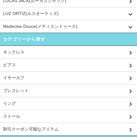
LUCAS JACK(ルーカスジャック)
LUZ ORTIZ(ルスオーティズ)
Medecine Douce(メディスンドゥース)
カテゴリーから探す
ネックレス
ピアス
イヤーカフ
ブレスレット
リング
ストール
割引クーポン可能なアイテム