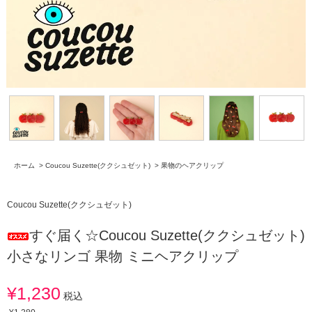
ホーム
>
Coucou Suzette(ククシュゼット)
>
果物のヘアクリップ
Coucou Suzette(ククシュゼット)
すぐ届く☆Coucou Suzette(ククシュゼット)
小さなリンゴ 果物 ミニヘアクリップ
¥1,230
税込