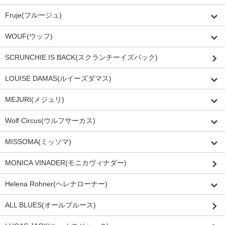
Fruje(フルージュ)
WOUF(ウッフ)
SCRUNCHIE IS BACK(スクランチーイズバック)
LOUISE DAMAS(ルイーズダマス)
MEJURI(メジュリ)
Wolf Circus(ウルフサーカス)
MISSOMA(ミッソマ)
MONICA VINADER(モニカヴィナダー)
Helena Rohner(ヘレナローナー)
ALL BLUES(オールブルース)