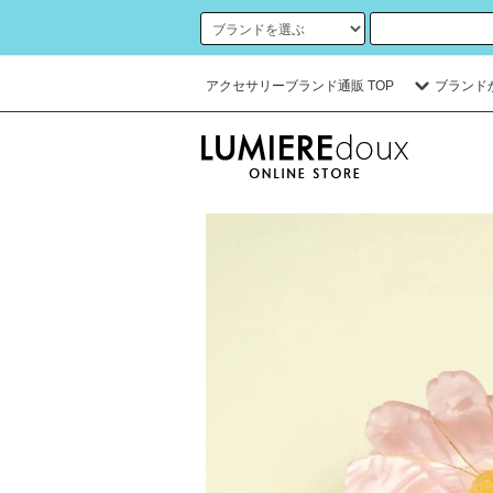
アクセサリーブランド通販 TOP
ブランド