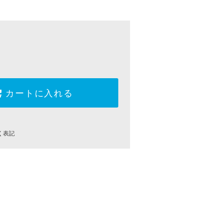
カートに入れる
く表記