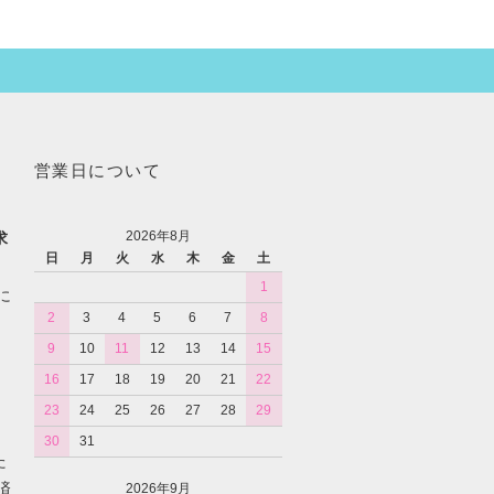
営業日について
2026年8月
求
日
月
火
水
木
金
土
1
に
2
3
4
5
6
7
8
9
10
11
12
13
14
15
16
17
18
19
20
21
22
23
24
25
26
27
28
29
30
31
た
済
2026年9月