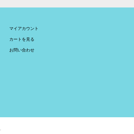
マイアカウント
カートを見る
お問い合わせ
.