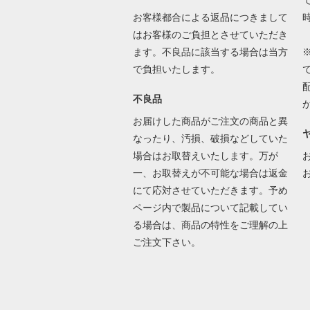
で
お客様都合による返品につきまして
はお客様のご負担とさせていただき
ます。不良品に該当する場合は当方
で負担いたします。
不良品
お届けした商品がご注文の商品と異
なったり、汚損、破損などしていた
場合はお取替えいたします。万が
一、お取替えが不可能な場合は返金
にて応対させていただきます。予め
ページ内で製品について記載してい
る場合は、商品の特性をご理解の上
ご注文下さい。