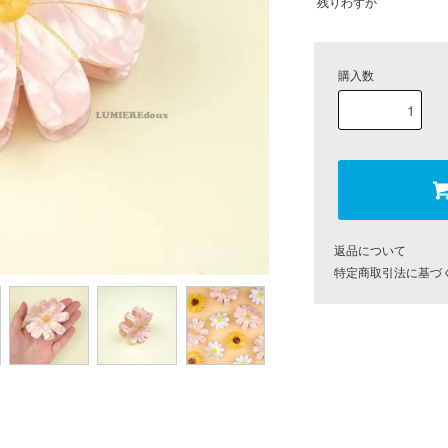
残りわずか
購入数
返品について
特定商取引法に基づ