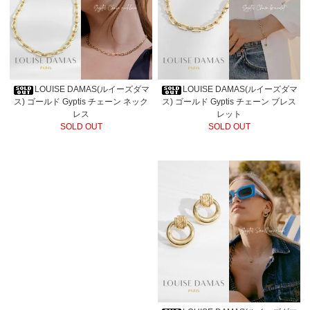
LOUISE DAMAS(ルイーズダマ
LOUISE DAMAS(ルイーズダマ
ス) ゴールド Gyptis チェーン ネック
ス) ゴールド Gyptis チェーン ブレス
レス
レット
SOLD OUT
SOLD OUT