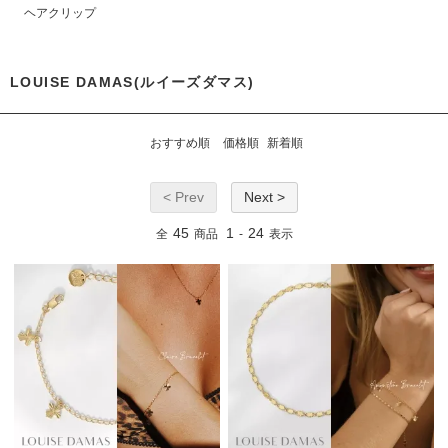
ヘアクリップ
LOUISE DAMAS(ルイーズダマス)
おすすめ順
価格順
新着順
< Prev
Next >
45
1
24
全
商品
-
表示