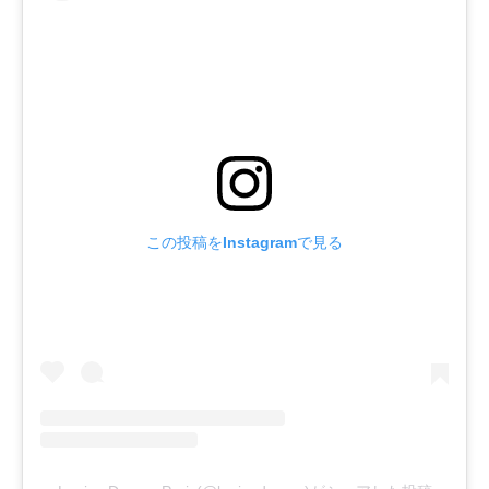
この投稿をInstagramで見る