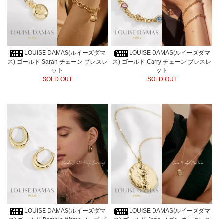
LOUISE DAMAS(ルイーズダマ
LOUISE DAMAS(ルイーズダマ
ス) ゴールド Sarah チェーン ブレスレ
ス) ゴールド Carry チェーン ブレスレ
ット
ット
SOLD OUT
SOLD OUT
LOUISE DAMAS(ルイーズダマ
LOUISE DAMAS(ルイーズダマ