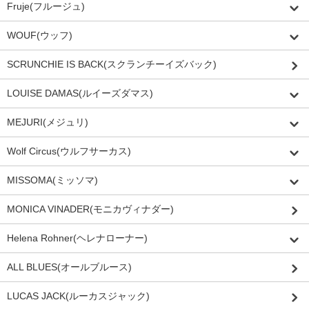
Fruje(フルージュ)
WOUF(ウッフ)
SCRUNCHIE IS BACK(スクランチーイズバック)
LOUISE DAMAS(ルイーズダマス)
MEJURI(メジュリ)
Wolf Circus(ウルフサーカス)
MISSOMA(ミッソマ)
MONICA VINADER(モニカヴィナダー)
Helena Rohner(ヘレナローナー)
ALL BLUES(オールブルース)
LUCAS JACK(ルーカスジャック)