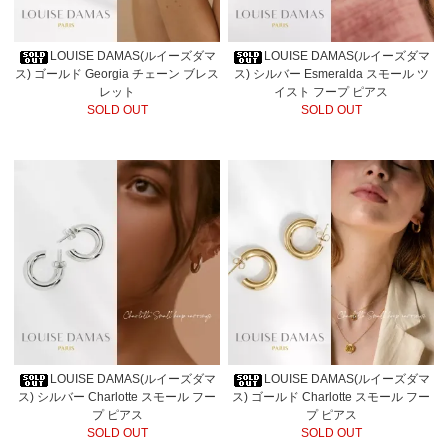
LOUISE DAMAS(ルイーズダマ
LOUISE DAMAS(ルイーズダマ
ス) ゴールド Georgia チェーン ブレス
ス) シルバー Esmeralda スモール ツ
レット
イスト フープ ピアス
SOLD OUT
SOLD OUT
LOUISE DAMAS(ルイーズダマ
LOUISE DAMAS(ルイーズダマ
ス) シルバー Charlotte スモール フー
ス) ゴールド Charlotte スモール フー
プ ピアス
プ ピアス
SOLD OUT
SOLD OUT