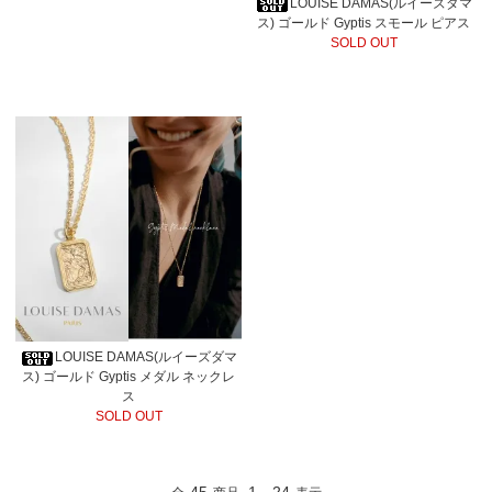
LOUISE DAMAS(ルイーズダマ
ス) ゴールド Gyptis スモール ピアス
SOLD OUT
LOUISE DAMAS(ルイーズダマ
ス) ゴールド Gyptis メダル ネックレ
ス
SOLD OUT
45
1
24