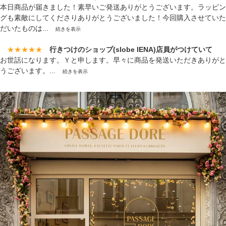
本日商品が届きました！素早いご発送ありがとうございます。ラッピン
グも素敵にしてくださりありがとうございました！今回購入させていた
だいたものは...
続きを表示
★★★★★
行きつけのショップ(slobe IENA)店員がつけていて
お世話になります。Ｙと申します。早々に商品を発送いただきありがと
うございます。...
続きを表示