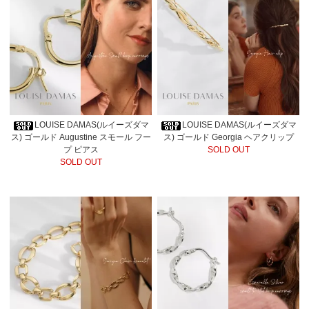
LOUISE DAMAS(ルイーズダマ
LOUISE DAMAS(ルイーズダマ
ス) ゴールド Augustine スモール フー
ス) ゴールド Georgia ヘアクリップ
プ ピアス
SOLD OUT
SOLD OUT