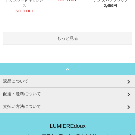
SOLD OUT
ハリスリード ネックレ
アン 犬 ヘアクリップ
ス
2,450円
SOLD OUT
もっと見る
返品について
配送・送料について
支払い方法について
LUMIEREdoux