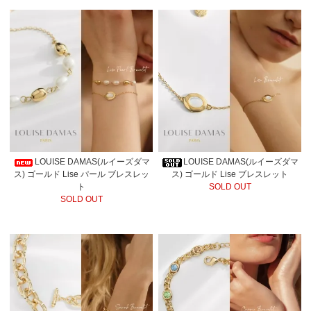
LOUISE DAMAS(ルイーズダマ
LOUISE DAMAS(ルイーズダマ
ス) ゴールド Lise パール ブレスレッ
ス) ゴールド Lise ブレスレット
ト
SOLD OUT
SOLD OUT