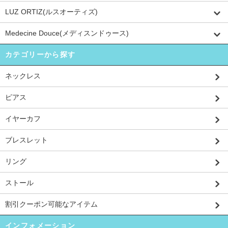
LUZ ORTIZ(ルスオーティズ)
Medecine Douce(メディスンドゥース)
カテゴリーから探す
ネックレス
ピアス
イヤーカフ
ブレスレット
リング
ストール
割引クーポン可能なアイテム
インフォメーション