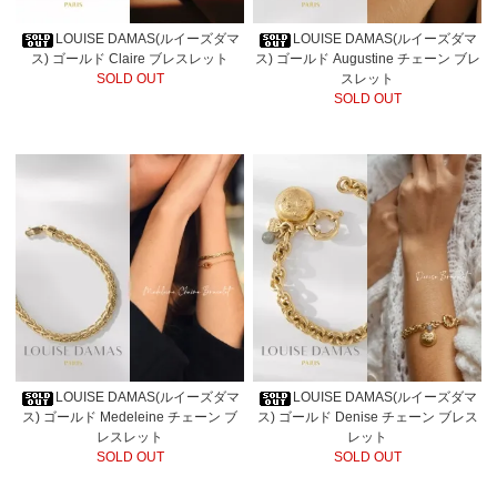
LOUISE DAMAS(ルイーズダマ
LOUISE DAMAS(ルイーズダマ
ス) ゴールド Claire ブレスレット
ス) ゴールド Augustine チェーン ブレ
SOLD OUT
スレット
SOLD OUT
LOUISE DAMAS(ルイーズダマ
LOUISE DAMAS(ルイーズダマ
ス) ゴールド Medeleine チェーン ブ
ス) ゴールド Denise チェーン ブレス
レスレット
レット
SOLD OUT
SOLD OUT