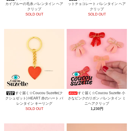
カイブルーの毛糸 バレンタイン ヘア
ットチョコレート バレンタイン ヘア
クリップ
クリップ
SOLD OUT
SOLD OUT
すぐ届く☆Coucou Suzette(ク
すぐ届く☆Coucou Suzette 小
クシュゼット) HEART 赤のハート バ
さなピンクのリボン バレンタイン ミ
レンタイン キーリング
ニヘアクリップ
SOLD OUT
1,230円