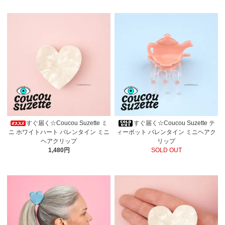
すぐ届く☆Coucou Suzette ミ
すぐ届く☆Coucou Suzette テ
ニ ホワイトハート バレンタイン ミニ
ィーポット バレンタイン ミニヘアク
ヘアクリップ
リップ
1,480円
SOLD OUT