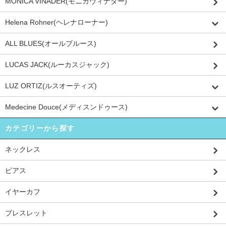
MONICA VINADER(モニカヴィナダー)
Helena Rohner(ヘレナローナー)
ALL BLUES(オールブルース)
LUCAS JACK(ルーカスジャック)
LUZ ORTIZ(ルスオーティズ)
Medecine Douce(メディスンドゥース)
カテゴリーから探す
ネックレス
ピアス
イヤーカフ
ブレスレット