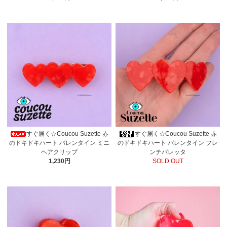
すぐ届く☆Coucou Suzette 赤
すぐ届く☆Coucou Suzette 赤
のドキドキハート バレンタイン ミニ
のドキドキハート バレンタイン フレ
ヘアクリップ
ンチバレッタ
1,230円
SOLD OUT