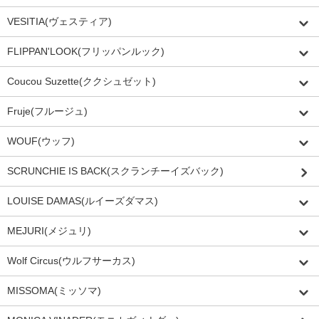
VESITIA(ヴェスティア)
FLIPPAN'LOOK(フリッパンルック)
Coucou Suzette(ククシュゼット)
Fruje(フルージュ)
WOUF(ウッフ)
SCRUNCHIE IS BACK(スクランチーイズバック)
LOUISE DAMAS(ルイーズダマス)
MEJURI(メジュリ)
Wolf Circus(ウルフサーカス)
MISSOMA(ミッソマ)