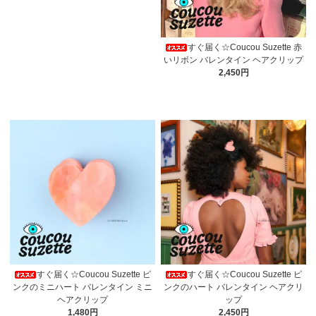
すぐ届く☆Coucou Suzette 赤
いリボン バレンタイン ヘアクリップ
2,450円
すぐ届く☆Coucou Suzette ピ
すぐ届く☆Coucou Suzette ピ
ンクのミニハート バレンタイン ミニ
ンクのハート バレンタイン ヘアクリ
ヘアクリップ
ップ
1,480円
2,450円