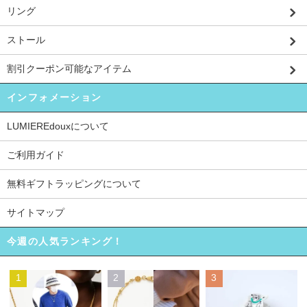
リング
ストール
割引クーポン可能なアイテム
インフォメーション
LUMIEREdouxについて
ご利用ガイド
無料ギフトラッピングについて
サイトマップ
今週の人気ランキング！
1
2
3