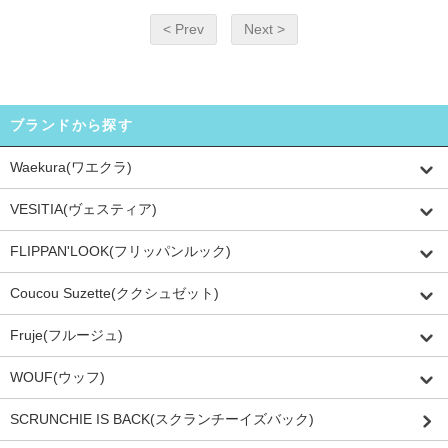
< Prev
Next >
ブランドから探す
Waekura(ワエクラ)
VESITIA(ヴェスティア)
FLIPPAN'LOOK(フリッパンルック)
Coucou Suzette(ククシュゼット)
Fruje(フルージュ)
WOUF(ウッフ)
SCRUNCHIE IS BACK(スクランチーイズバック)