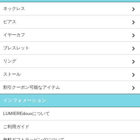
ネックレス
ピアス
イヤーカフ
ブレスレット
リング
ストール
割引クーポン可能なアイテム
インフォメーション
LUMIEREdouxについて
ご利用ガイド
無料ギフトラッピングについて