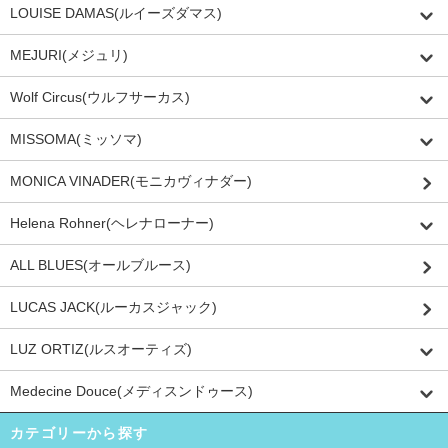
LOUISE DAMAS(ルイーズダマス)
MEJURI(メジュリ)
Wolf Circus(ウルフサーカス)
MISSOMA(ミッソマ)
MONICA VINADER(モニカヴィナダー)
Helena Rohner(ヘレナローナー)
ALL BLUES(オールブルース)
LUCAS JACK(ルーカスジャック)
LUZ ORTIZ(ルスオーティズ)
Medecine Douce(メディスンドゥース)
カテゴリーから探す