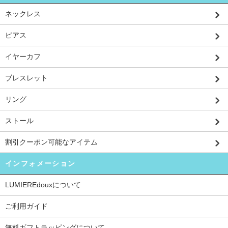
ネックレス
ピアス
イヤーカフ
ブレスレット
リング
ストール
割引クーポン可能なアイテム
インフォメーション
LUMIEREdouxについて
ご利用ガイド
無料ギフトラッピングについて