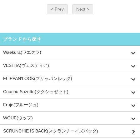
< Prev
Next >
ブランドから探す
Waekura(ワエクラ)
VESITIA(ヴェスティア)
FLIPPAN'LOOK(フリッパンルック)
Coucou Suzette(ククシュゼット)
Fruje(フルージュ)
WOUF(ウッフ)
SCRUNCHIE IS BACK(スクランチーイズバック)