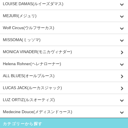
LOUISE DAMAS(ルイーズダマス)
MEJURI(メジュリ)
Wolf Circus(ウルフサーカス)
MISSOMA(ミッソマ)
MONICA VINADER(モニカヴィナダー)
Helena Rohner(ヘレナローナー)
ALL BLUES(オールブルース)
LUCAS JACK(ルーカスジャック)
LUZ ORTIZ(ルスオーティズ)
Medecine Douce(メディスンドゥース)
カテゴリーから探す